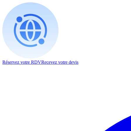
Réservez votre RDV
Recevez votre devis