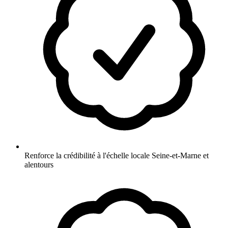
Renforce la crédibilité à l'échelle locale Seine-et-Marne et
alentours