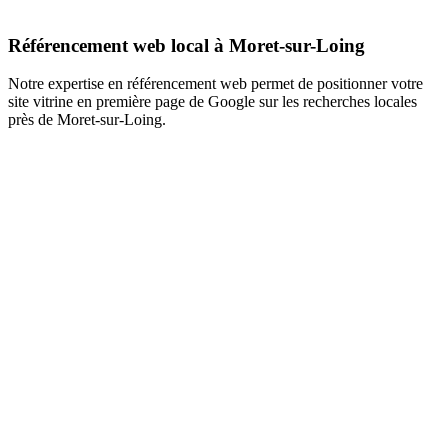
Référencement web local à Moret-sur-Loing
Notre expertise en référencement web permet de positionner votre
site vitrine en première page de Google sur les recherches locales
près de Moret-sur-Loing.