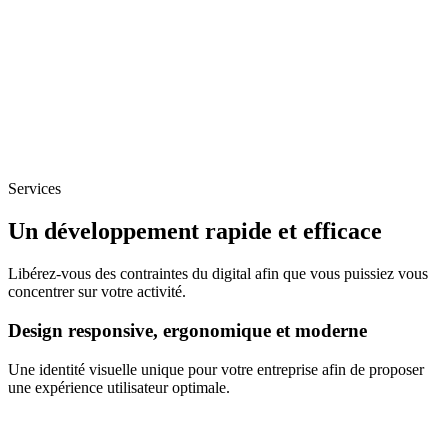
Services
Un développement rapide et efficace
Libérez-vous des contraintes du digital afin que vous puissiez vous
concentrer sur votre activité.
Design responsive, ergonomique et moderne
Une identité visuelle unique pour votre entreprise afin de proposer
une expérience utilisateur optimale.