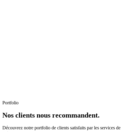
Portfolio
Nos clients nous recommandent.
Découvrez notre portfolio de clients satisfaits par les services de