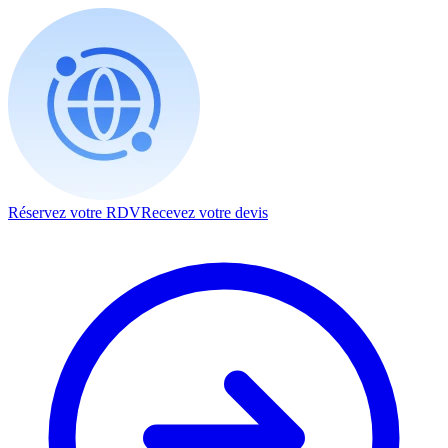
Réservez votre RDV
Recevez votre devis