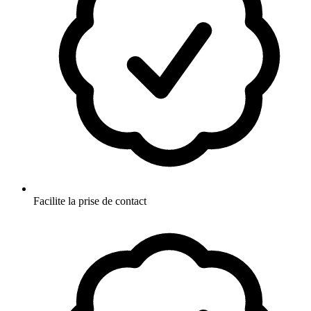
Facilite la prise de contact