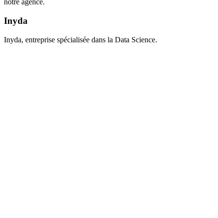
notre agence.
Inyda
Inyda, entreprise spécialisée dans la Data Science.