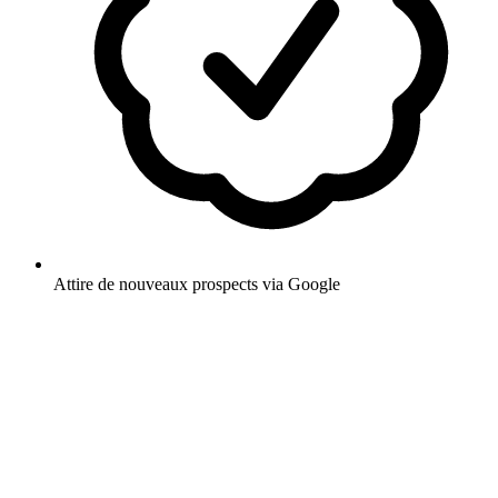
Attire de nouveaux prospects via Google