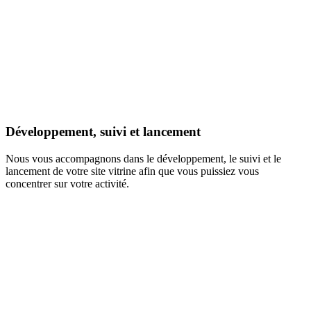
Développement, suivi et lancement
Nous vous accompagnons dans le développement, le suivi et le
lancement de votre site vitrine afin que vous puissiez vous
concentrer sur votre activité.