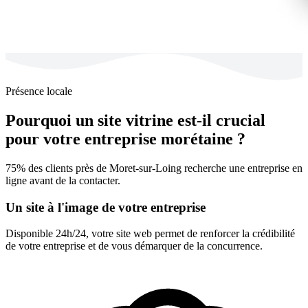
Présence locale
Pourquoi un site vitrine est-il crucial
pour votre entreprise morétaine ?
75% des clients près de Moret-sur-Loing recherche une entreprise en
ligne avant de la contacter.
Un site à l'image de votre entreprise
Disponible 24h/24, votre site web permet de renforcer la crédibilité
de votre entreprise et de vous démarquer de la concurrence.