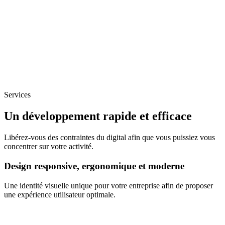
Services
Un développement rapide et efficace
Libérez-vous des contraintes du digital afin que vous puissiez vous
concentrer sur votre activité.
Design responsive, ergonomique et moderne
Une identité visuelle unique pour votre entreprise afin de proposer
une expérience utilisateur optimale.