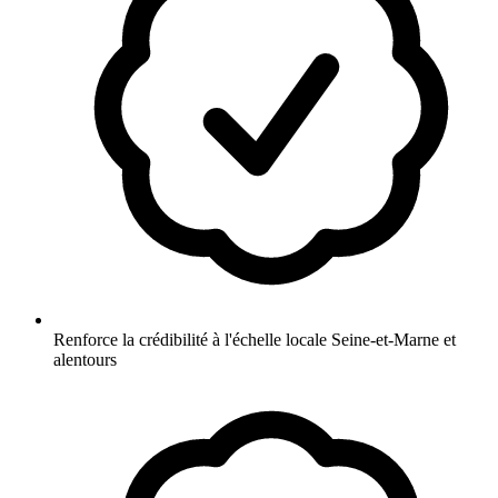
Renforce la crédibilité à l'échelle locale Seine-et-Marne et
alentours