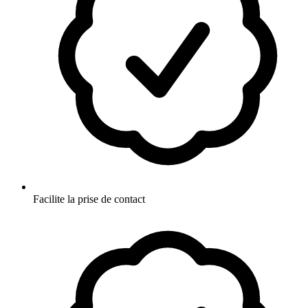
Facilite la prise de contact