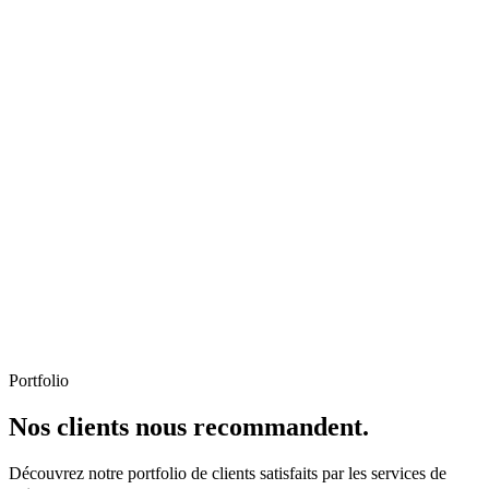
Portfolio
Nos clients nous recommandent.
Découvrez notre portfolio de clients satisfaits par les services de