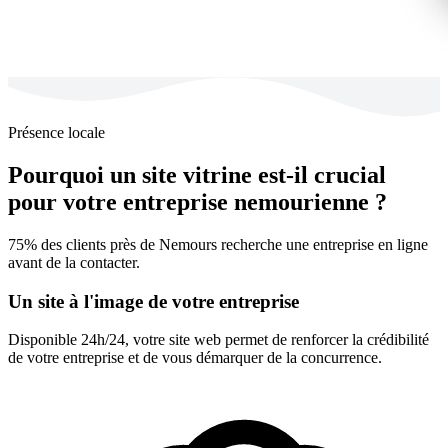
Présence locale
Pourquoi un site vitrine est-il crucial
pour votre entreprise nemourienne ?
75% des clients près de Nemours recherche une entreprise en ligne
avant de la contacter.
Un site à l'image de votre entreprise
Disponible 24h/24, votre site web permet de renforcer la crédibilité
de votre entreprise et de vous démarquer de la concurrence.