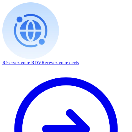
Réservez votre RDV
Recevez votre devis