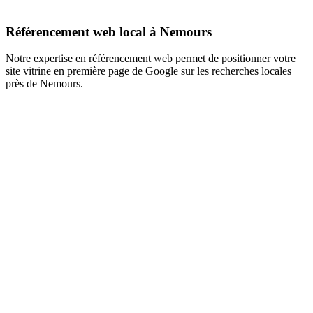
Référencement web local à Nemours
Notre expertise en référencement web permet de positionner votre
site vitrine en première page de Google sur les recherches locales
près de Nemours.