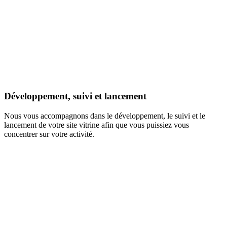
Développement, suivi et lancement
Nous vous accompagnons dans le développement, le suivi et le
lancement de votre site vitrine afin que vous puissiez vous
concentrer sur votre activité.