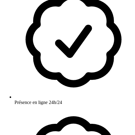
Présence en ligne 24h/24