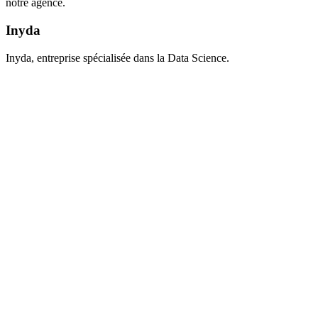
notre agence.
Inyda
Inyda, entreprise spécialisée dans la Data Science.