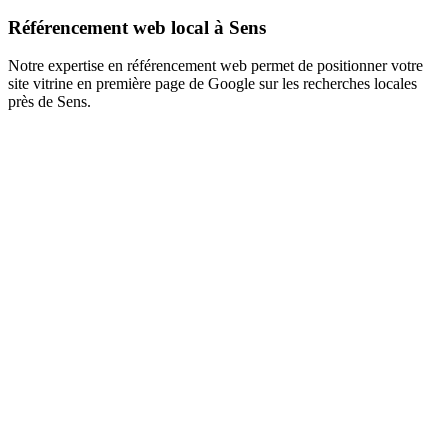
Référencement web local à Sens
Notre expertise en référencement web permet de positionner votre
site vitrine en première page de Google sur les recherches locales
près de Sens.