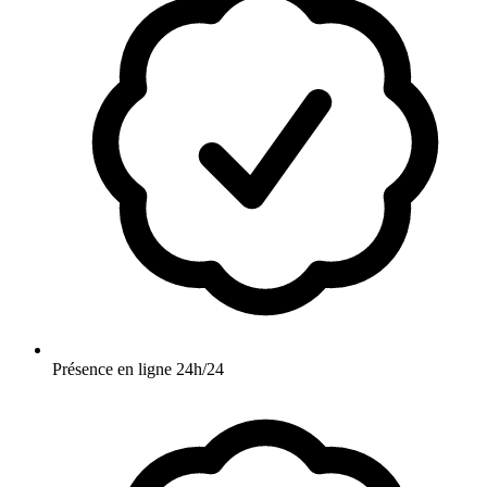
Présence en ligne 24h/24