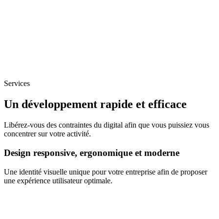
Services
Un développement rapide et efficace
Libérez-vous des contraintes du digital afin que vous puissiez vous
concentrer sur votre activité.
Design responsive, ergonomique et moderne
Une identité visuelle unique pour votre entreprise afin de proposer
une expérience utilisateur optimale.