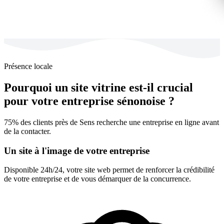
Présence locale
Pourquoi un site vitrine est-il crucial
pour votre entreprise sénonoise ?
75% des clients près de Sens recherche une entreprise en ligne avant
de la contacter.
Un site à l'image de votre entreprise
Disponible 24h/24, votre site web permet de renforcer la crédibilité
de votre entreprise et de vous démarquer de la concurrence.