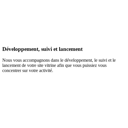
Développement, suivi et lancement
Nous vous accompagnons dans le développement, le suivi et le
lancement de votre site vitrine afin que vous puissiez vous
concentrer sur votre activité.