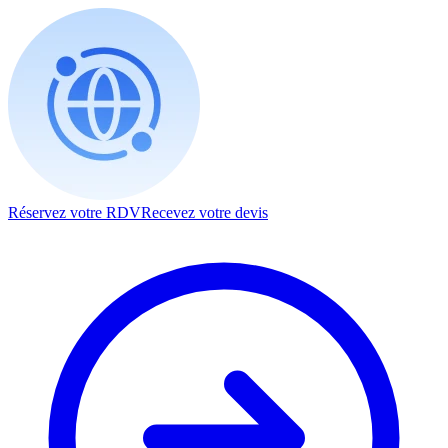
Réservez votre RDV
Recevez votre devis