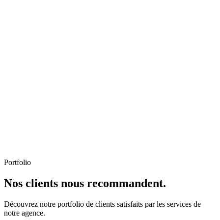
Portfolio
Nos clients nous recommandent.
Découvrez notre portfolio de clients satisfaits par les services de
notre agence.