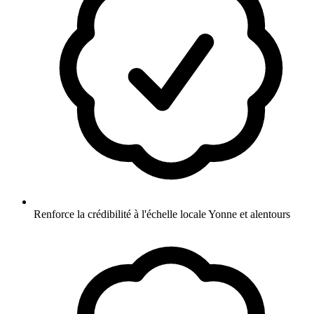
Renforce la crédibilité à l'échelle locale Yonne et alentours