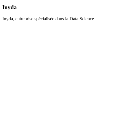
Inyda
Inyda, entreprise spécialisée dans la Data Science.