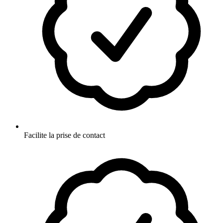
Facilite la prise de contact