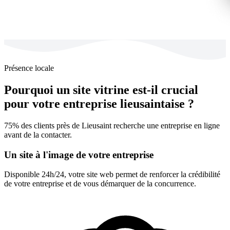
Présence locale
Pourquoi un site vitrine est-il crucial
pour votre entreprise lieusaintaise ?
75% des clients près de Lieusaint recherche une entreprise en ligne
avant de la contacter.
Un site à l'image de votre entreprise
Disponible 24h/24, votre site web permet de renforcer la crédibilité
de votre entreprise et de vous démarquer de la concurrence.