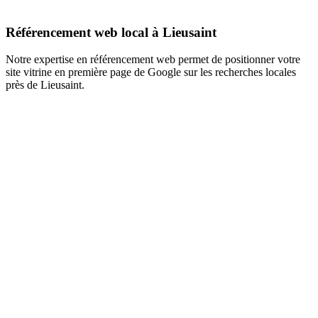
Référencement web local à Lieusaint
Notre expertise en référencement web permet de positionner votre
site vitrine en première page de Google sur les recherches locales
près de Lieusaint.