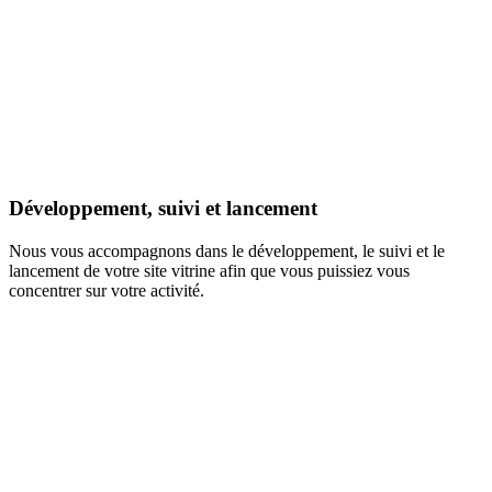
Développement, suivi et lancement
Nous vous accompagnons dans le développement, le suivi et le
lancement de votre site vitrine afin que vous puissiez vous
concentrer sur votre activité.