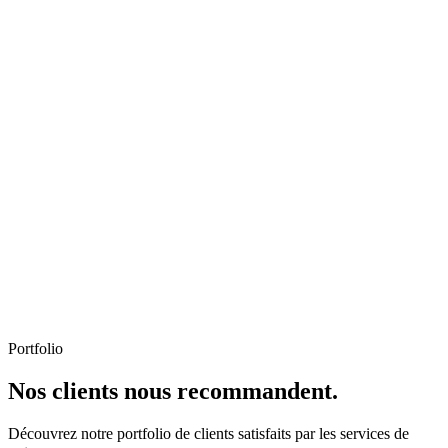
Portfolio
Nos clients nous recommandent.
Découvrez notre portfolio de clients satisfaits par les services de