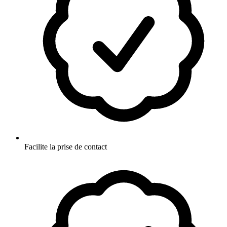
Facilite la prise de contact