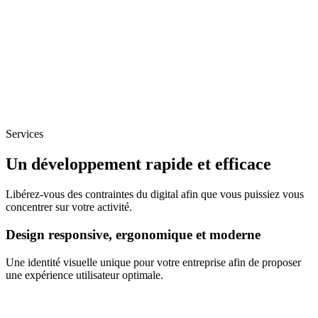
Services
Un développement rapide et efficace
Libérez-vous des contraintes du digital afin que vous puissiez vous
concentrer sur votre activité.
Design responsive, ergonomique et moderne
Une identité visuelle unique pour votre entreprise afin de proposer
une expérience utilisateur optimale.