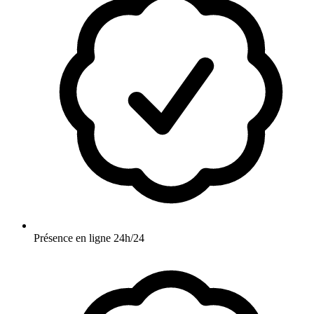
Présence en ligne 24h/24