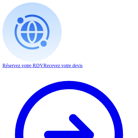
Réservez votre RDV
Recevez votre devis