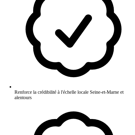
Renforce la crédibilité à l'échelle locale Seine-et-Marne et
alentours