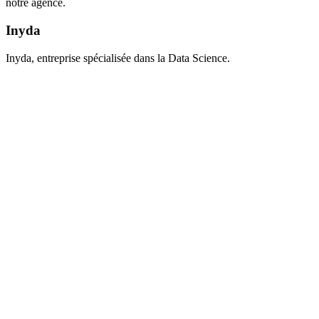
notre agence.
Inyda
Inyda, entreprise spécialisée dans la Data Science.