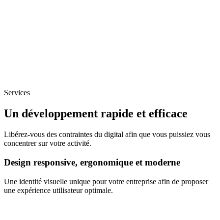
Services
Un développement rapide et efficace
Libérez-vous des contraintes du digital afin que vous puissiez vous
concentrer sur votre activité.
Design responsive, ergonomique et moderne
Une identité visuelle unique pour votre entreprise afin de proposer
une expérience utilisateur optimale.