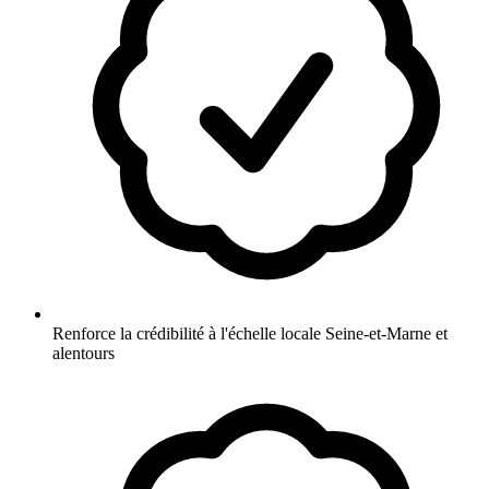
Renforce la crédibilité à l'échelle locale Seine-et-Marne et
alentours