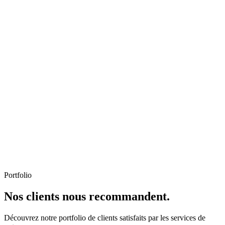
Portfolio
Nos clients nous recommandent.
Découvrez notre portfolio de clients satisfaits par les services de