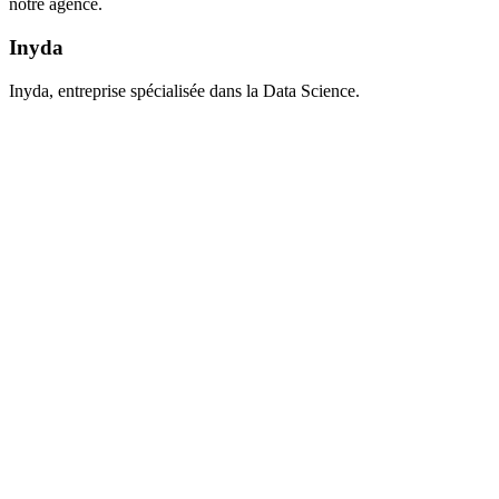
notre agence.
Inyda
Inyda, entreprise spécialisée dans la Data Science.