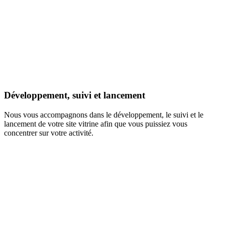
Développement, suivi et lancement
Nous vous accompagnons dans le développement, le suivi et le
lancement de votre site vitrine afin que vous puissiez vous
concentrer sur votre activité.