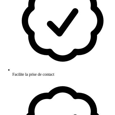
Facilite la prise de contact