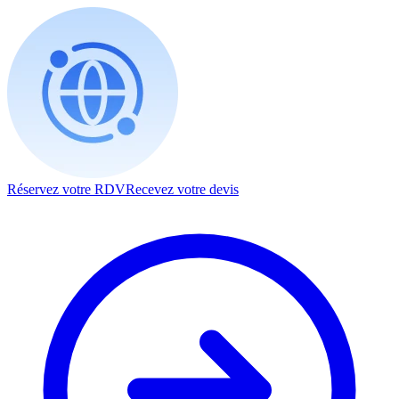
Réservez votre RDV
Recevez votre devis