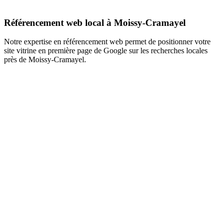
Référencement web local à Moissy-Cramayel
Notre expertise en référencement web permet de positionner votre
site vitrine en première page de Google sur les recherches locales
près de Moissy-Cramayel.