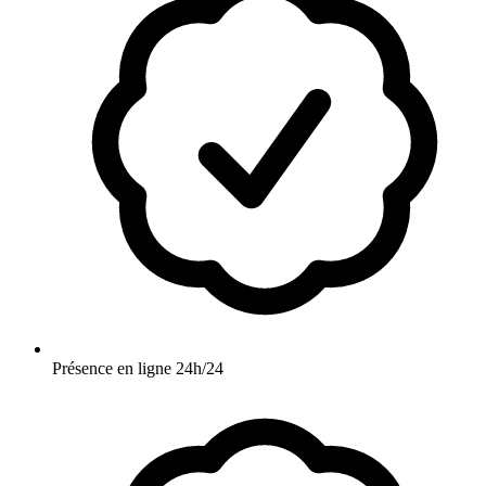
Présence en ligne 24h/24