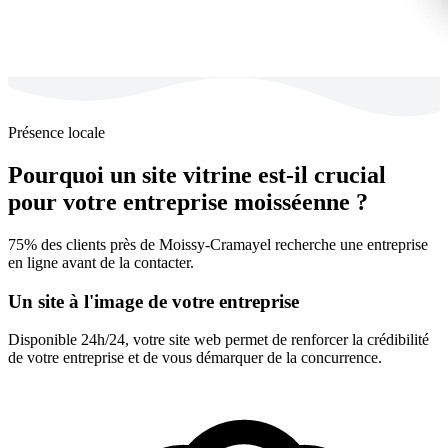
Présence locale
Pourquoi un site vitrine est-il crucial
pour votre entreprise moisséenne ?
75% des clients près de Moissy-Cramayel recherche une entreprise
en ligne avant de la contacter.
Un site à l'image de votre entreprise
Disponible 24h/24, votre site web permet de renforcer la crédibilité
de votre entreprise et de vous démarquer de la concurrence.