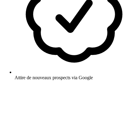
Attire de nouveaux prospects via Google