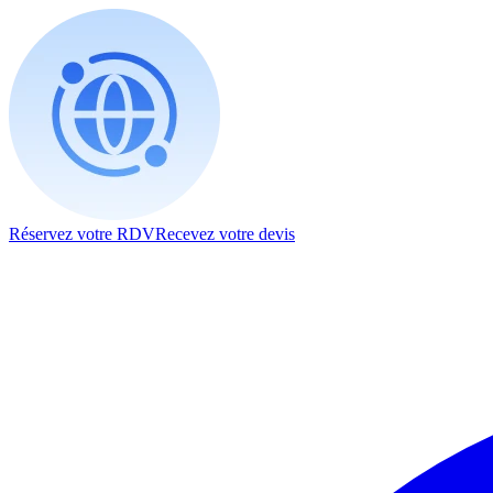
Réservez votre RDV
Recevez votre devis