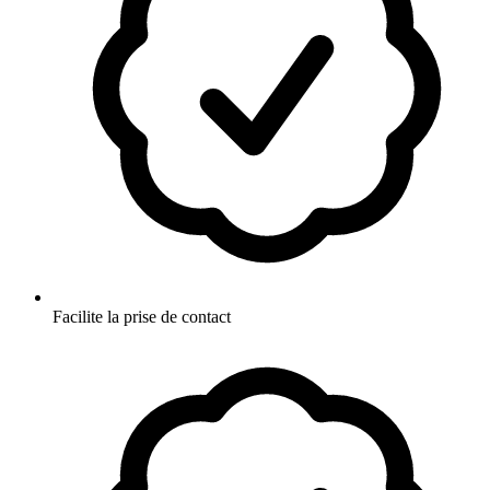
Facilite la prise de contact