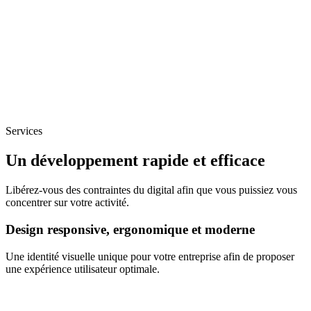
Services
Un développement rapide et efficace
Libérez-vous des contraintes du digital afin que vous puissiez vous
concentrer sur votre activité.
Design responsive, ergonomique et moderne
Une identité visuelle unique pour votre entreprise afin de proposer
une expérience utilisateur optimale.