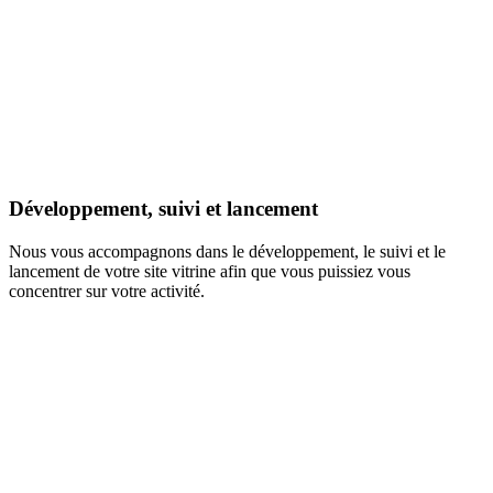
Développement, suivi et lancement
Nous vous accompagnons dans le développement, le suivi et le
lancement de votre site vitrine afin que vous puissiez vous
concentrer sur votre activité.