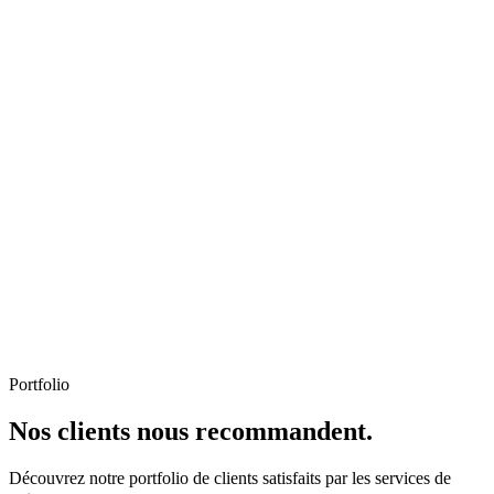
Portfolio
Nos clients nous recommandent.
Découvrez notre portfolio de clients satisfaits par les services de