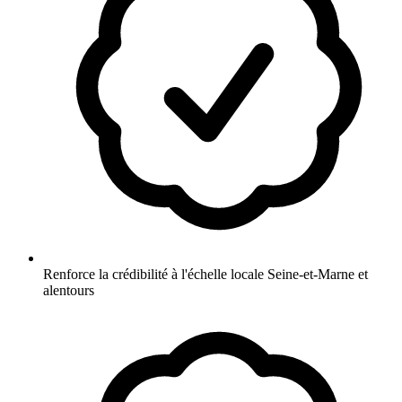
Renforce la crédibilité à l'échelle locale Seine-et-Marne et
alentours