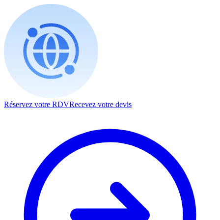
Réservez votre RDV
Recevez votre devis