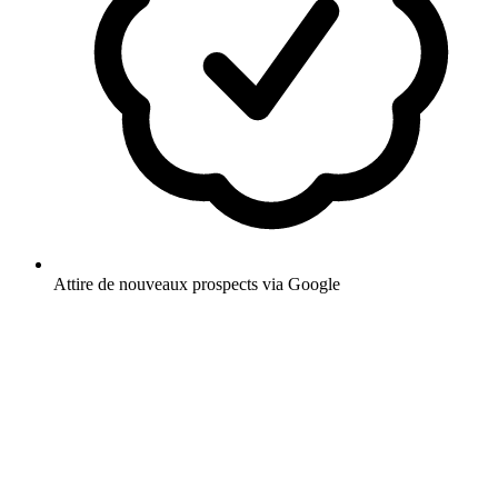
Attire de nouveaux prospects via Google