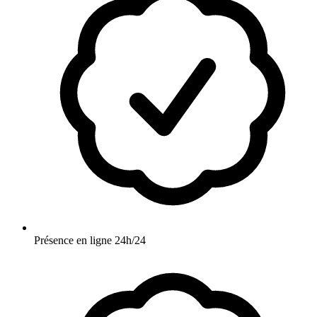
Présence en ligne 24h/24