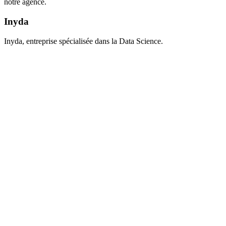
notre agence.
Inyda
Inyda, entreprise spécialisée dans la Data Science.