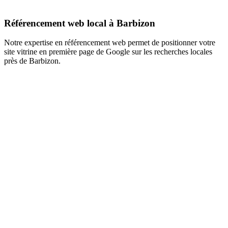
Référencement web local à Barbizon
Notre expertise en référencement web permet de positionner votre
site vitrine en première page de Google sur les recherches locales
près de Barbizon.