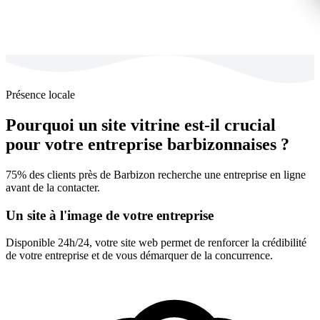
Présence locale
Pourquoi un site vitrine est-il crucial
pour votre entreprise barbizonnaises ?
75% des clients près de Barbizon recherche une entreprise en ligne
avant de la contacter.
Un site à l'image de votre entreprise
Disponible 24h/24, votre site web permet de renforcer la crédibilité
de votre entreprise et de vous démarquer de la concurrence.