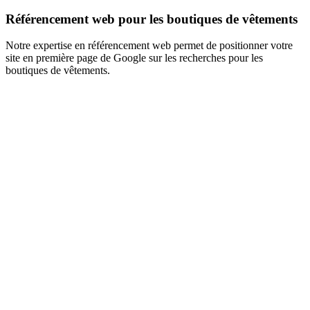
Référencement web pour les boutiques de vêtements
Notre expertise en référencement web permet de positionner votre
site en première page de Google sur les recherches pour les
boutiques de vêtements.