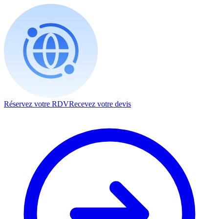
Réservez votre RDV
Recevez votre devis