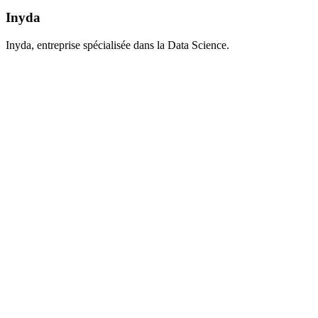
Inyda
Inyda, entreprise spécialisée dans la Data Science.