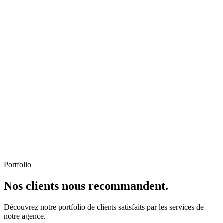
Portfolio
Nos clients nous recommandent.
Découvrez notre portfolio de clients satisfaits par les services de
notre agence.