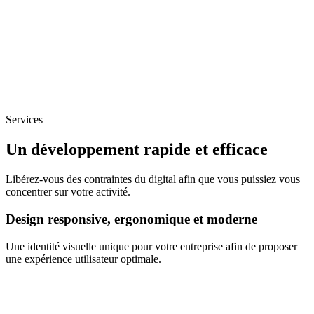
Services
Un développement rapide et efficace
Libérez-vous des contraintes du digital afin que vous puissiez vous
concentrer sur votre activité.
Design responsive, ergonomique et moderne
Une identité visuelle unique pour votre entreprise afin de proposer
une expérience utilisateur optimale.