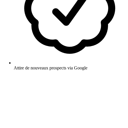
Attire de nouveaux prospects via Google