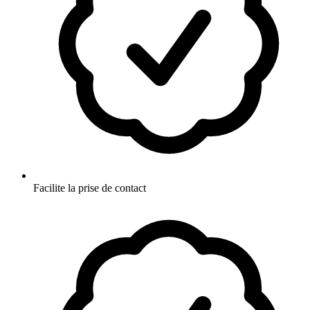
Facilite la prise de contact