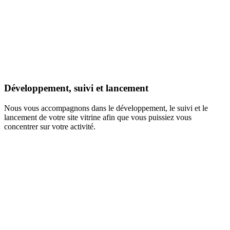
Développement, suivi et lancement
Nous vous accompagnons dans le développement, le suivi et le
lancement de votre site vitrine afin que vous puissiez vous
concentrer sur votre activité.