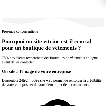
Présence concurrentielle
Pourquoi un site vitrine est-il crucial
pour un boutique de vêtements ?
75% des clients recherchent des boutiques de vêtements en ligne
avant de les contacter.
Un site à l'image de votre entreprise
Disponible 24h/24, votre site web permet de renforcer la crédibilité
de votre entreprise et de vous démarquer de la concurrence.