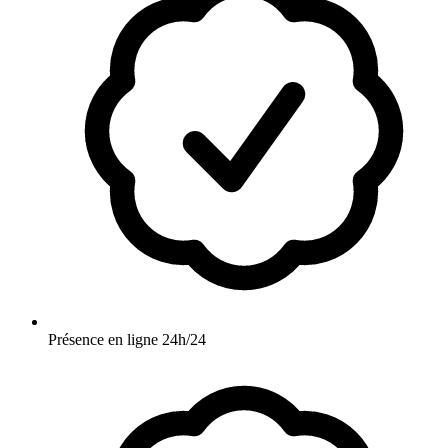
Présence en ligne 24h/24