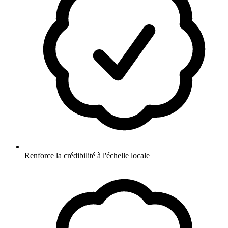
Renforce la crédibilité à l'échelle locale