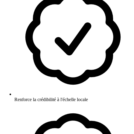
Renforce la crédibilité à l'échelle locale