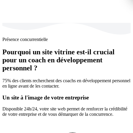
Présence concurrentielle
Pourquoi un site vitrine est-il crucial
pour un coach en développement
personnel ?
75% des clients recherchent des coachs en développement personnel
en ligne avant de les contacter.
Un site à l'image de votre entreprise
Disponible 24h/24, votre site web permet de renforcer la crédibilité
de votre entreprise et de vous démarquer de la concurrence.