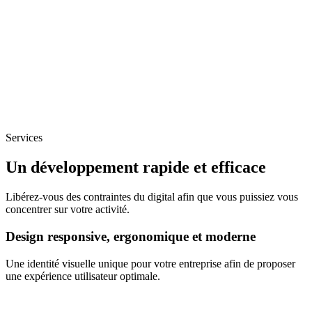
Services
Un développement rapide et efficace
Libérez-vous des contraintes du digital afin que vous puissiez vous
concentrer sur votre activité.
Design responsive, ergonomique et moderne
Une identité visuelle unique pour votre entreprise afin de proposer
une expérience utilisateur optimale.