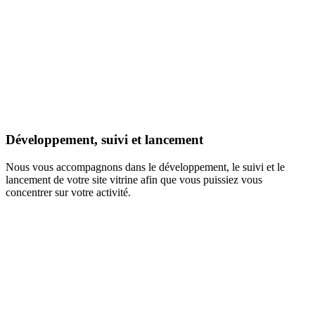
Développement, suivi et lancement
Nous vous accompagnons dans le développement, le suivi et le
lancement de votre site vitrine afin que vous puissiez vous
concentrer sur votre activité.