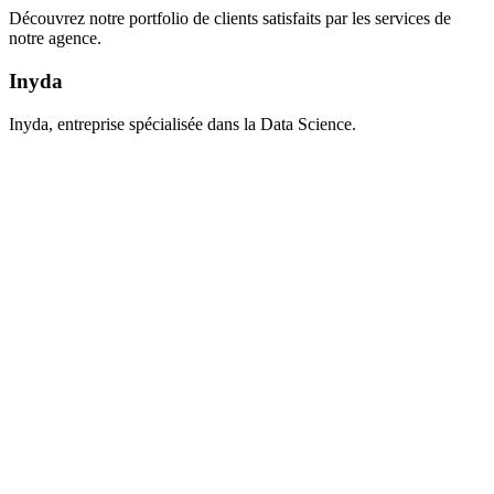
Découvrez notre portfolio de clients satisfaits par les services de
notre agence.
Inyda
Inyda, entreprise spécialisée dans la Data Science.