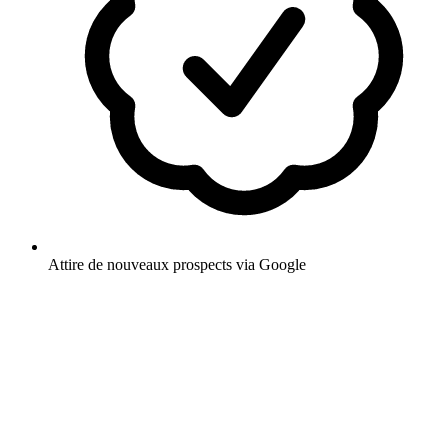
Attire de nouveaux prospects via Google