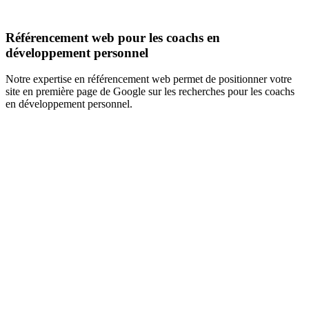
Référencement web pour les coachs en
développement personnel
Notre expertise en référencement web permet de positionner votre
site en première page de Google sur les recherches pour les coachs
en développement personnel.