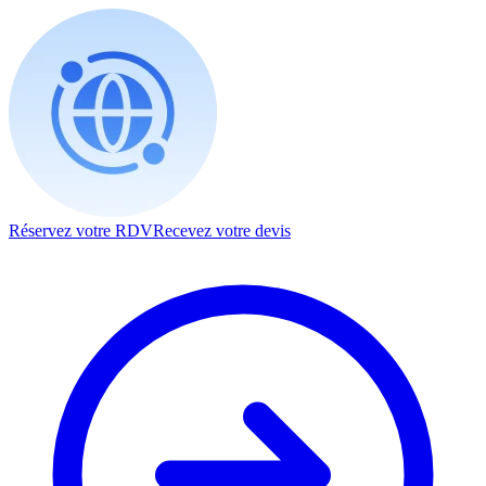
Réservez votre RDV
Recevez votre devis