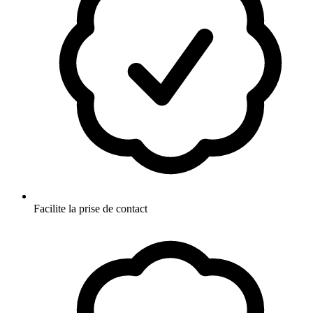
Facilite la prise de contact