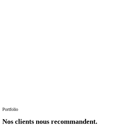
Portfolio
Nos clients nous recommandent.