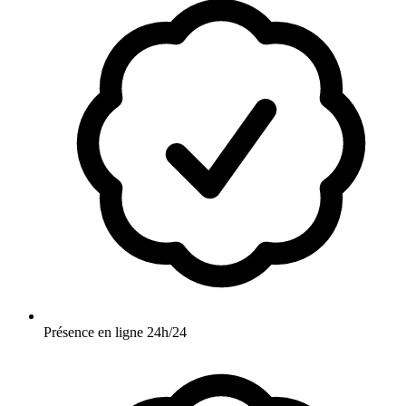
Présence en ligne 24h/24