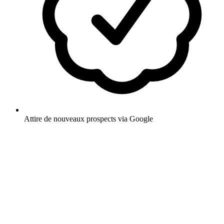
Attire de nouveaux prospects via Google