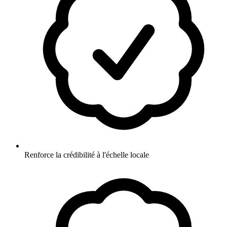
Renforce la crédibilité à l'échelle locale