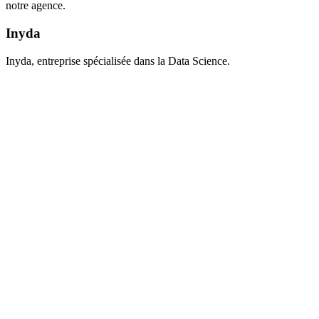
notre agence.
Inyda
Inyda, entreprise spécialisée dans la Data Science.