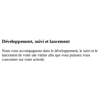
Développement, suivi et lancement
Nous vous accompagnons dans le développement, le suivi et le
lancement de votre site vitrine afin que vous puissiez vous
concentrer sur votre activité.