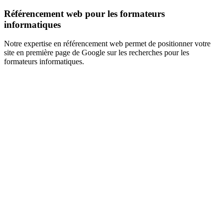
Référencement web pour les formateurs
informatiques
Notre expertise en référencement web permet de positionner votre
site en première page de Google sur les recherches pour les
formateurs informatiques.