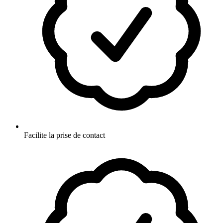
Facilite la prise de contact