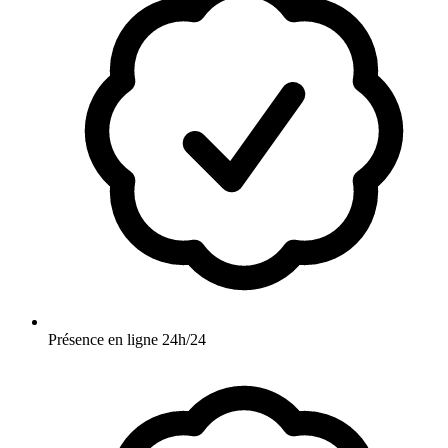
Présence en ligne 24h/24