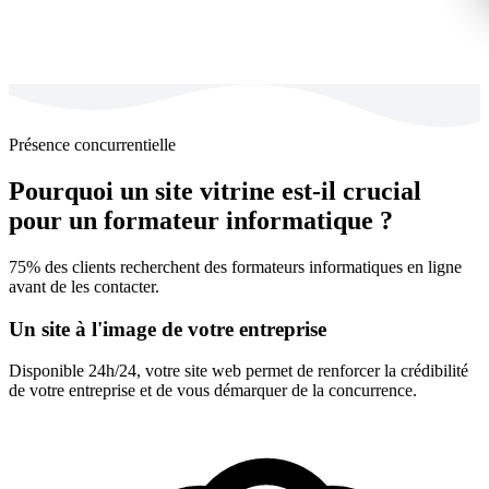
Présence concurrentielle
Pourquoi un site vitrine est-il crucial
pour un formateur informatique ?
75% des clients recherchent des formateurs informatiques en ligne
avant de les contacter.
Un site à l'image de votre entreprise
Disponible 24h/24, votre site web permet de renforcer la crédibilité
de votre entreprise et de vous démarquer de la concurrence.