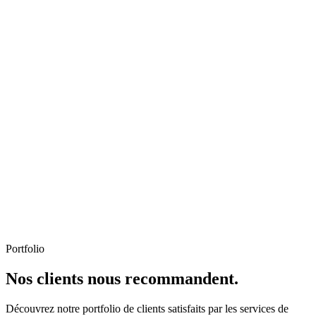
Portfolio
Nos clients nous recommandent.
Découvrez notre portfolio de clients satisfaits par les services de