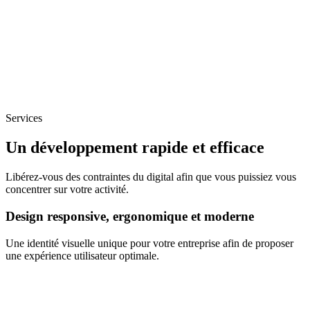
Services
Un développement rapide et efficace
Libérez-vous des contraintes du digital afin que vous puissiez vous
concentrer sur votre activité.
Design responsive, ergonomique et moderne
Une identité visuelle unique pour votre entreprise afin de proposer
une expérience utilisateur optimale.