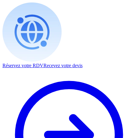
Réservez votre RDV
Recevez votre devis