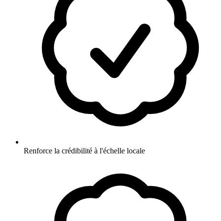
Renforce la crédibilité à l'échelle locale