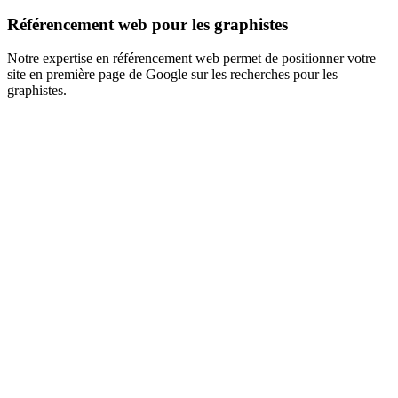
Référencement web pour les graphistes
Notre expertise en référencement web permet de positionner votre
site en première page de Google sur les recherches pour les
graphistes.