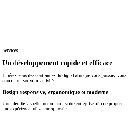
Services
Un développement rapide et efficace
Libérez-vous des contraintes du digital afin que vous puissiez vous
concentrer sur votre activité.
Design responsive, ergonomique et moderne
Une identité visuelle unique pour votre entreprise afin de proposer
une expérience utilisateur optimale.