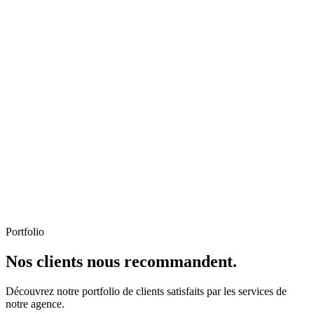
Portfolio
Nos clients nous recommandent.
Découvrez notre portfolio de clients satisfaits par les services de
notre agence.