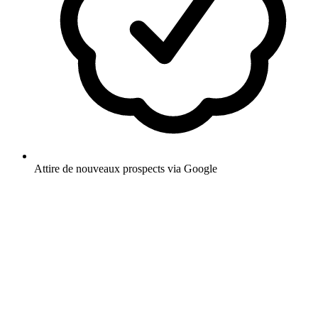
Attire de nouveaux prospects via Google