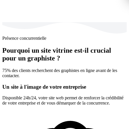
Présence concurrentielle
Pourquoi un site vitrine est-il crucial
pour un graphiste ?
75% des clients recherchent des graphistes en ligne avant de les
contacter.
Un site à l'image de votre entreprise
Disponible 24h/24, votre site web permet de renforcer la crédibilité
de votre entreprise et de vous démarquer de la concurrence.