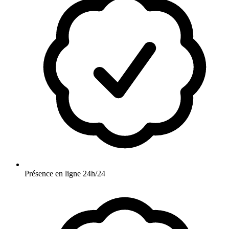
Présence en ligne 24h/24