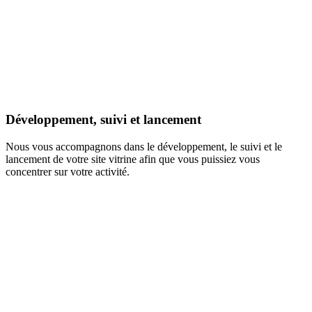
Développement, suivi et lancement
Nous vous accompagnons dans le développement, le suivi et le
lancement de votre site vitrine afin que vous puissiez vous
concentrer sur votre activité.