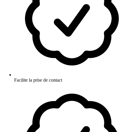
Facilite la prise de contact