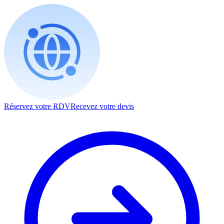
Réservez votre RDV
Recevez votre devis