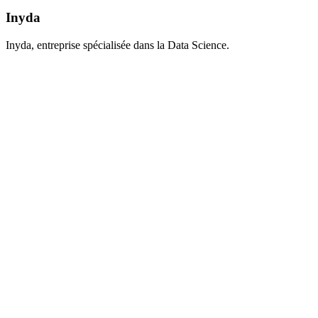
Inyda
Inyda, entreprise spécialisée dans la Data Science.