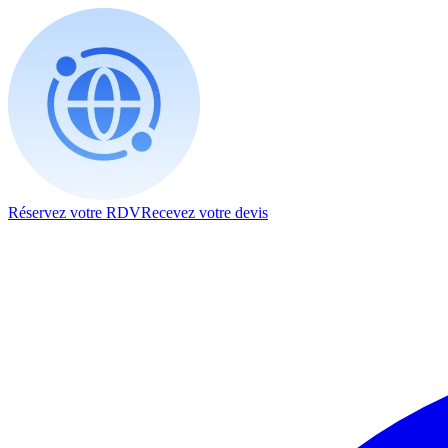
Réservez votre RDV
Recevez votre devis