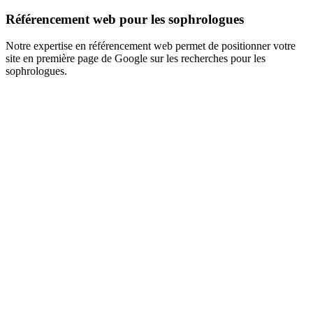
Référencement web pour les sophrologues
Notre expertise en référencement web permet de positionner votre
site en première page de Google sur les recherches pour les
sophrologues.