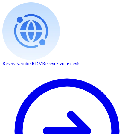
Réservez votre RDV
Recevez votre devis