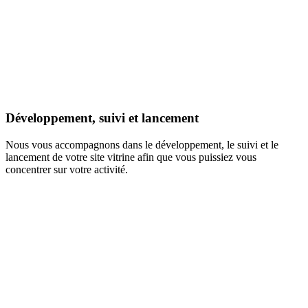
Développement, suivi et lancement
Nous vous accompagnons dans le développement, le suivi et le
lancement de votre site vitrine afin que vous puissiez vous
concentrer sur votre activité.