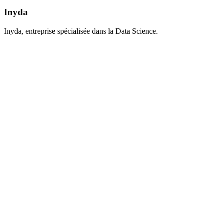
Inyda
Inyda, entreprise spécialisée dans la Data Science.