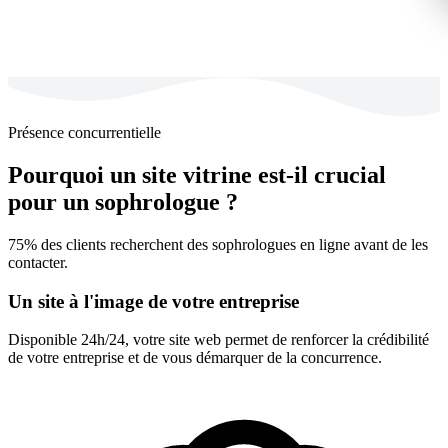
Présence concurrentielle
Pourquoi un site vitrine est-il crucial
pour un sophrologue ?
75% des clients recherchent des sophrologues en ligne avant de les
contacter.
Un site à l'image de votre entreprise
Disponible 24h/24, votre site web permet de renforcer la crédibilité
de votre entreprise et de vous démarquer de la concurrence.