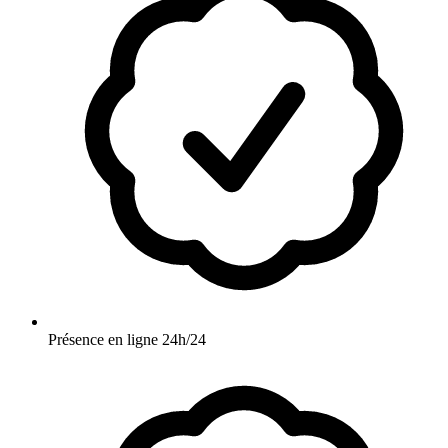
Présence en ligne 24h/24