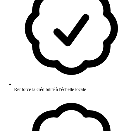
Renforce la crédibilité à l'échelle locale