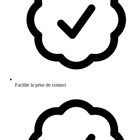
Facilite la prise de contact