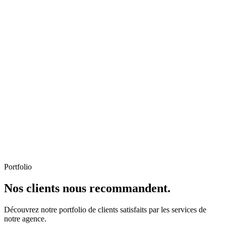
Portfolio
Nos clients nous recommandent.
Découvrez notre portfolio de clients satisfaits par les services de
notre agence.