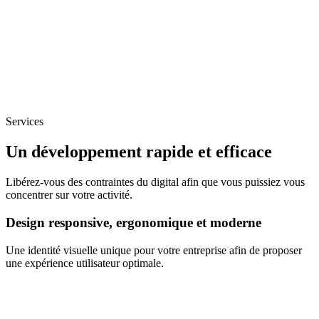
Services
Un développement rapide et efficace
Libérez-vous des contraintes du digital afin que vous puissiez vous
concentrer sur votre activité.
Design responsive, ergonomique et moderne
Une identité visuelle unique pour votre entreprise afin de proposer
une expérience utilisateur optimale.