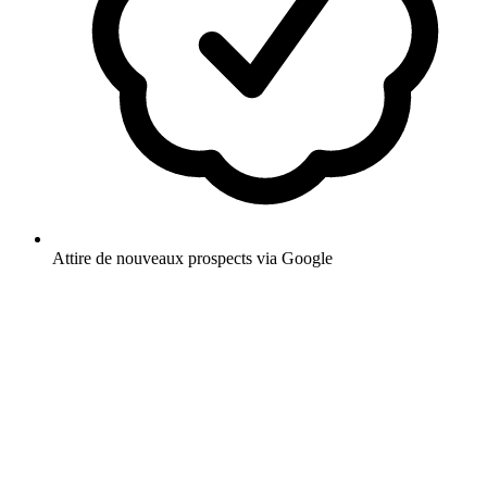
Attire de nouveaux prospects via Google