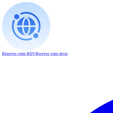
Réservez votre RDV
Recevez votre devis