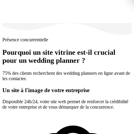
Présence concurrentielle
Pourquoi un site vitrine est-il crucial
pour un wedding planner ?
75% des clients recherchent des wedding planners en ligne avant de
les contacter.
Un site à l'image de votre entreprise
Disponible 24h/24, votre site web permet de renforcer la crédibilité
de votre entreprise et de vous démarquer de la concurrence.