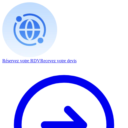
Réservez votre RDV
Recevez votre devis