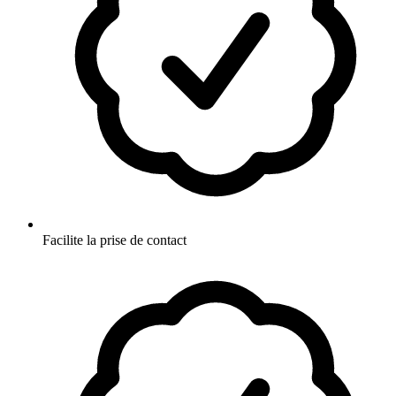
Facilite la prise de contact