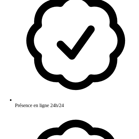
Présence en ligne 24h/24