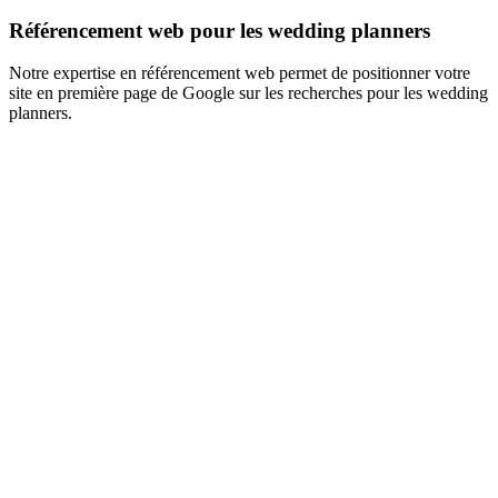
Référencement web pour les wedding planners
Notre expertise en référencement web permet de positionner votre
site en première page de Google sur les recherches pour les wedding
planners.