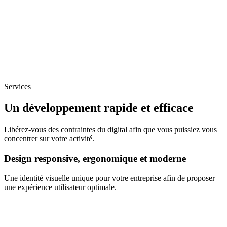
Services
Un développement rapide et efficace
Libérez-vous des contraintes du digital afin que vous puissiez vous
concentrer sur votre activité.
Design responsive, ergonomique et moderne
Une identité visuelle unique pour votre entreprise afin de proposer
une expérience utilisateur optimale.