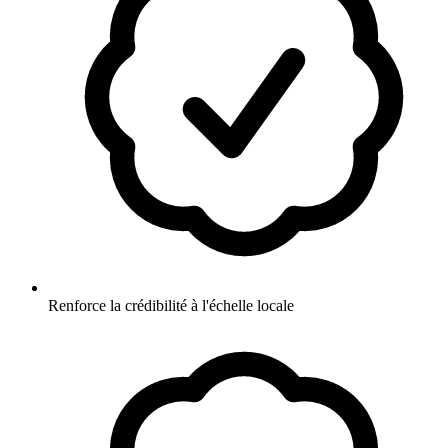
Renforce la crédibilité à l'échelle locale