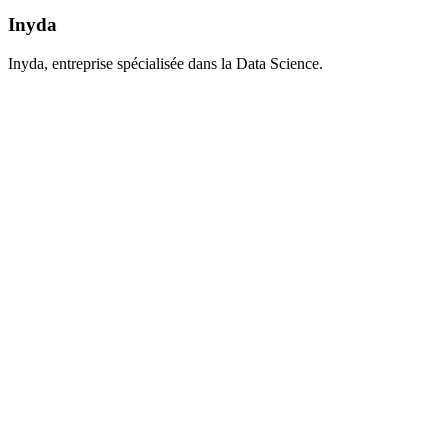
Inyda
Inyda, entreprise spécialisée dans la Data Science.