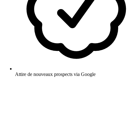
Attire de nouveaux prospects via Google