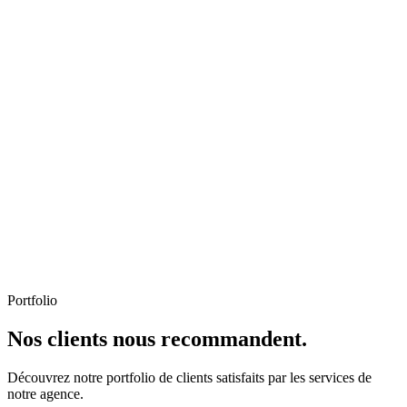
Portfolio
Nos clients nous recommandent.
Découvrez notre portfolio de clients satisfaits par les services de
notre agence.