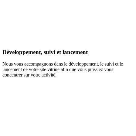
Développement, suivi et lancement
Nous vous accompagnons dans le développement, le suivi et le
lancement de votre site vitrine afin que vous puissiez vous
concentrer sur votre activité.