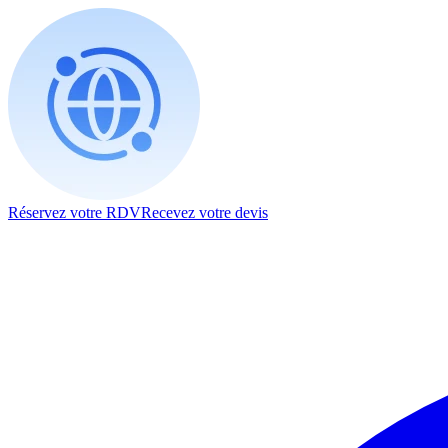
Réservez votre RDV
Recevez votre devis