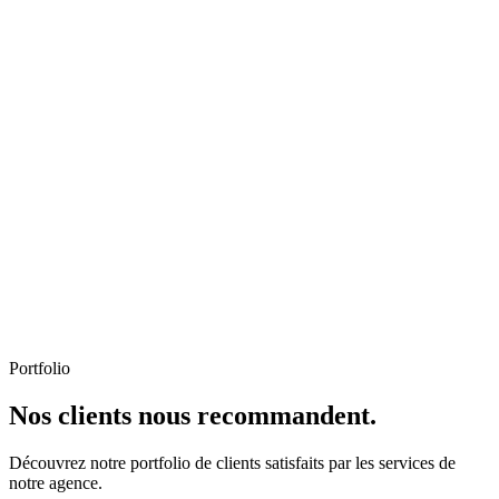
Portfolio
Nos clients nous recommandent.
Découvrez notre portfolio de clients satisfaits par les services de
notre agence.