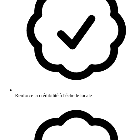
Renforce la crédibilité à l'échelle locale