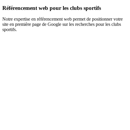
Référencement web pour les clubs sportifs
Notre expertise en référencement web permet de positionner votre
site en première page de Google sur les recherches pour les clubs
sportifs.