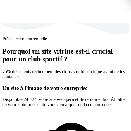
Présence concurrentielle
Pourquoi un site vitrine est-il crucial
pour un club sportif ?
75% des clients recherchent des clubs sportifs en ligne avant de les
contacter.
Un site à l'image de votre entreprise
Disponible 24h/24, votre site web permet de renforcer la crédibilité
de votre entreprise et de vous démarquer de la concurrence.