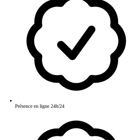
Présence en ligne 24h/24