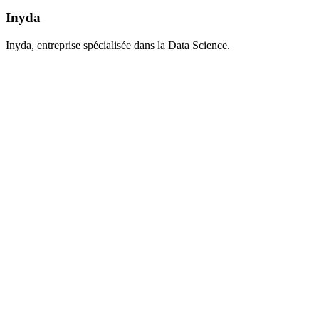
Inyda
Inyda, entreprise spécialisée dans la Data Science.