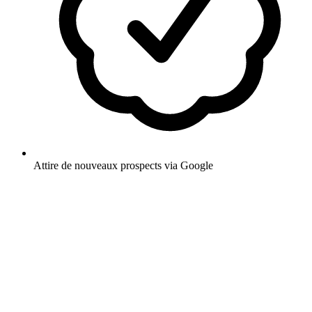
Attire de nouveaux prospects via Google