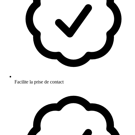
Facilite la prise de contact