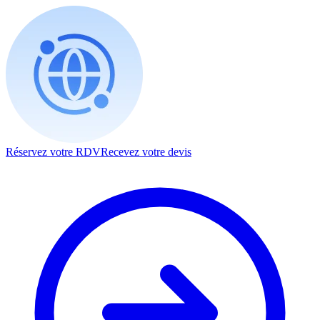
Réservez votre RDV
Recevez votre devis