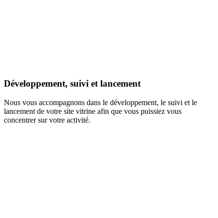
Développement, suivi et lancement
Nous vous accompagnons dans le développement, le suivi et le
lancement de votre site vitrine afin que vous puissiez vous
concentrer sur votre activité.