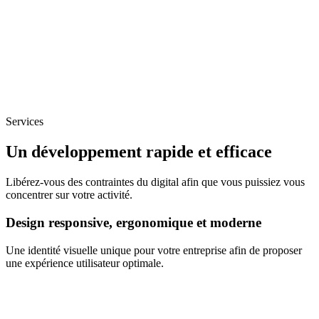
Services
Un développement rapide et efficace
Libérez-vous des contraintes du digital afin que vous puissiez vous
concentrer sur votre activité.
Design responsive, ergonomique et moderne
Une identité visuelle unique pour votre entreprise afin de proposer
une expérience utilisateur optimale.