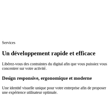
Services
Un développement rapide et efficace
Libérez-vous des contraintes du digital afin que vous puissiez vous
concentrer sur votre activité.
Design responsive, ergonomique et moderne
Une identité visuelle unique pour votre entreprise afin de proposer
une expérience utilisateur optimale.