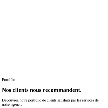
Portfolio
Nos clients nous recommandent.
Découvrez notre portfolio de clients satisfaits par les services de
notre agence.