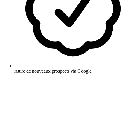
Attire de nouveaux prospects via Google