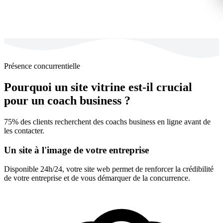
Présence concurrentielle
Pourquoi un site vitrine est-il crucial
pour un coach business ?
75% des clients recherchent des coachs business en ligne avant de
les contacter.
Un site à l'image de votre entreprise
Disponible 24h/24, votre site web permet de renforcer la crédibilité
de votre entreprise et de vous démarquer de la concurrence.