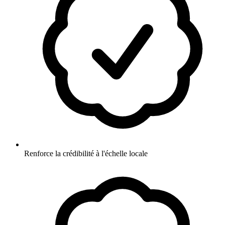
Renforce la crédibilité à l'échelle locale