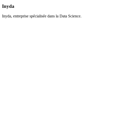
Inyda
Inyda, entreprise spécialisée dans la Data Science.