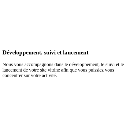
Développement, suivi et lancement
Nous vous accompagnons dans le développement, le suivi et le
lancement de votre site vitrine afin que vous puissiez vous
concentrer sur votre activité.