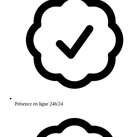
Présence en ligne 24h/24