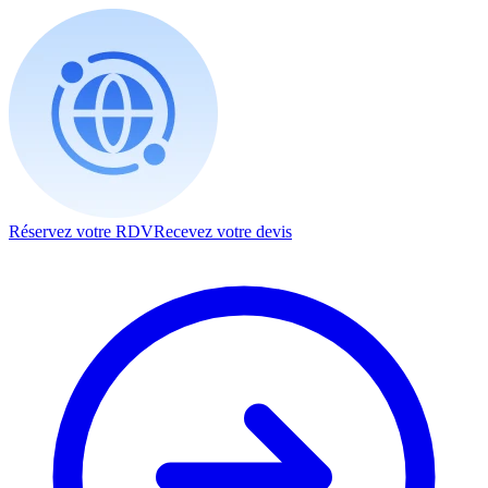
Réservez votre RDV
Recevez votre devis