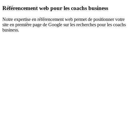
Référencement web pour les coachs business
Notre expertise en référencement web permet de positionner votre
site en première page de Google sur les recherches pour les coachs
business.