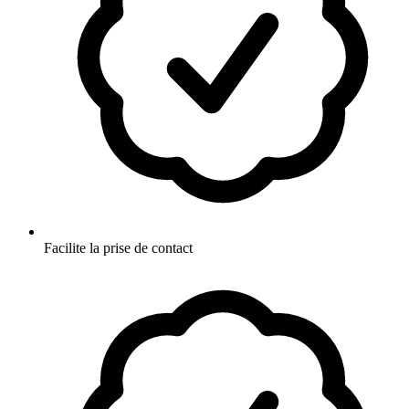
Facilite la prise de contact