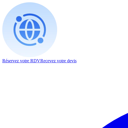
Réservez votre RDV
Recevez votre devis