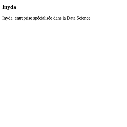
Inyda
Inyda, entreprise spécialisée dans la Data Science.