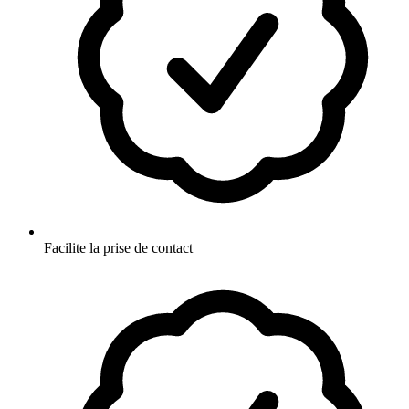
Facilite la prise de contact