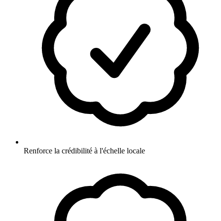
Renforce la crédibilité à l'échelle locale