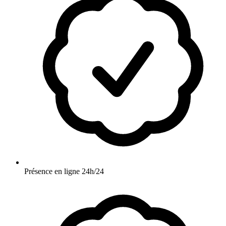
Présence en ligne 24h/24