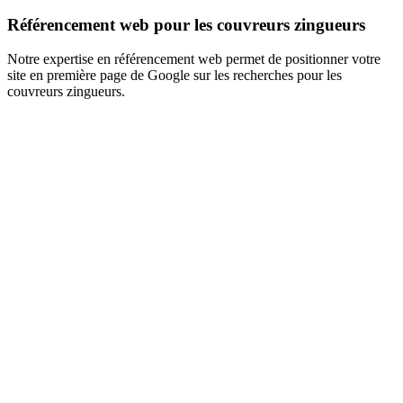
Référencement web pour les couvreurs zingueurs
Notre expertise en référencement web permet de positionner votre
site en première page de Google sur les recherches pour les
couvreurs zingueurs.