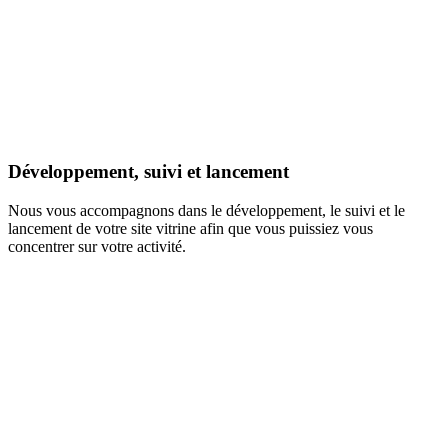
Développement, suivi et lancement
Nous vous accompagnons dans le développement, le suivi et le
lancement de votre site vitrine afin que vous puissiez vous
concentrer sur votre activité.