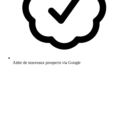
Attire de nouveaux prospects via Google