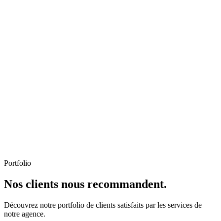
Portfolio
Nos clients nous recommandent.
Découvrez notre portfolio de clients satisfaits par les services de
notre agence.