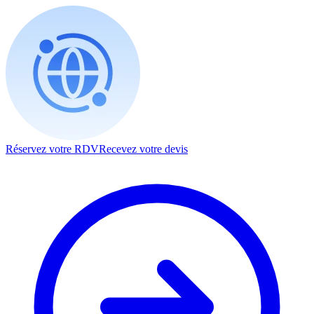
Réservez votre RDV
Recevez votre devis