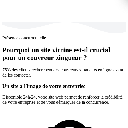
Présence concurrentielle
Pourquoi un site vitrine est-il crucial
pour un couvreur zingueur ?
75% des clients recherchent des couvreurs zingueurs en ligne avant
de les contacter.
Un site à l'image de votre entreprise
Disponible 24h/24, votre site web permet de renforcer la crédibilité
de votre entreprise et de vous démarquer de la concurrence.