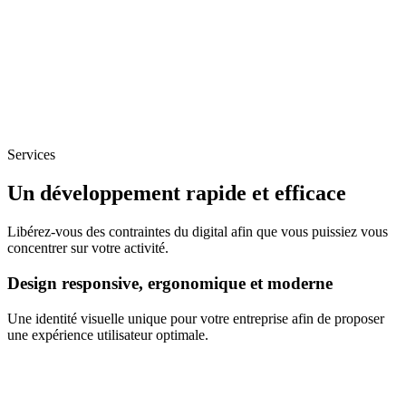
Services
Un développement rapide et efficace
Libérez-vous des contraintes du digital afin que vous puissiez vous
concentrer sur votre activité.
Design responsive, ergonomique et moderne
Une identité visuelle unique pour votre entreprise afin de proposer
une expérience utilisateur optimale.