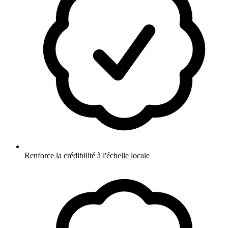
Renforce la crédibilité à l'échelle locale