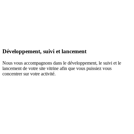
Développement, suivi et lancement
Nous vous accompagnons dans le développement, le suivi et le
lancement de votre site vitrine afin que vous puissiez vous
concentrer sur votre activité.