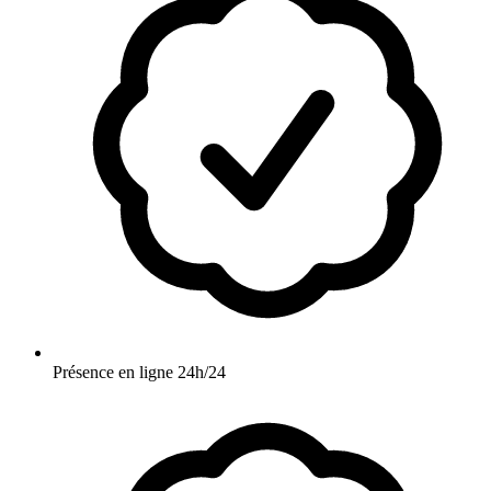
Présence en ligne 24h/24