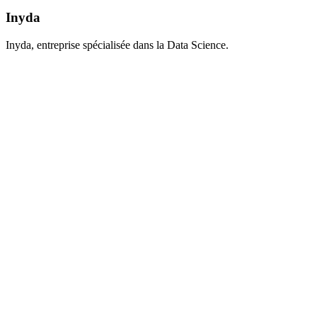
Inyda
Inyda, entreprise spécialisée dans la Data Science.