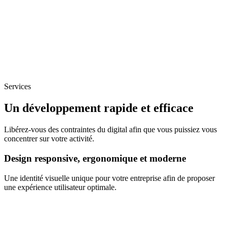
Services
Un développement rapide et efficace
Libérez-vous des contraintes du digital afin que vous puissiez vous
concentrer sur votre activité.
Design responsive, ergonomique et moderne
Une identité visuelle unique pour votre entreprise afin de proposer
une expérience utilisateur optimale.