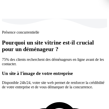
Présence concurrentielle
Pourquoi un site vitrine est-il crucial
pour un déménageur ?
75% des clients recherchent des déménageurs en ligne avant de les
contacter.
Un site à l'image de votre entreprise
Disponible 24h/24, votre site web permet de renforcer la crédibilité
de votre entreprise et de vous démarquer de la concurrence.