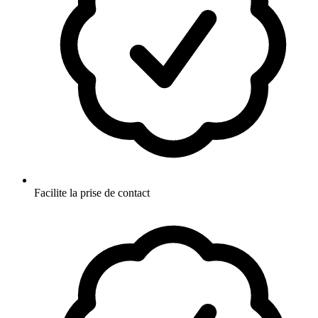
Facilite la prise de contact