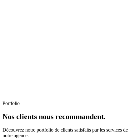
Portfolio
Nos clients nous recommandent.
Découvrez notre portfolio de clients satisfaits par les services de
notre agence.