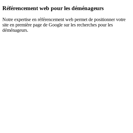
Référencement web pour les déménageurs
Notre expertise en référencement web permet de positionner votre
site en première page de Google sur les recherches pour les
déménageurs.