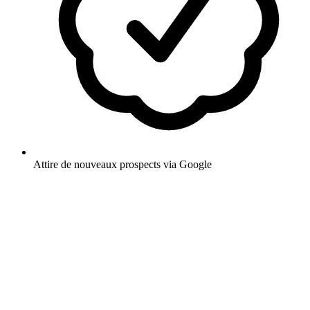
Attire de nouveaux prospects via Google