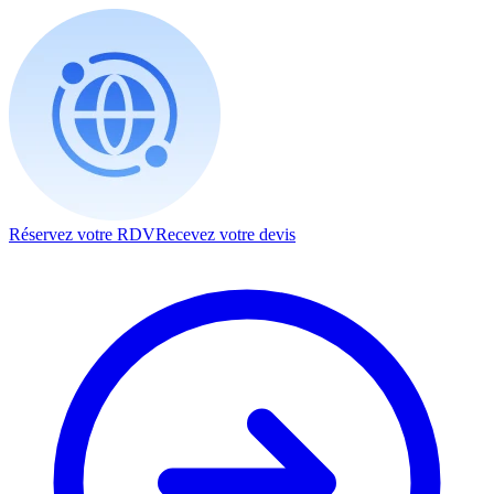
Réservez votre RDV
Recevez votre devis