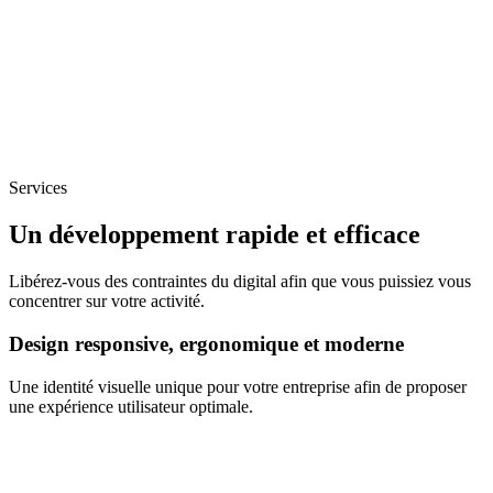
Services
Un développement rapide et efficace
Libérez-vous des contraintes du digital afin que vous puissiez vous
concentrer sur votre activité.
Design responsive, ergonomique et moderne
Une identité visuelle unique pour votre entreprise afin de proposer
une expérience utilisateur optimale.