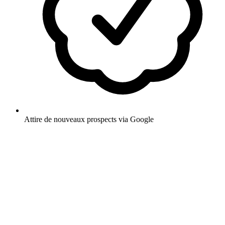
Attire de nouveaux prospects via Google