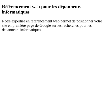
Référencement web pour les dépanneurs
informatiques
Notre expertise en référencement web permet de positionner votre
site en première page de Google sur les recherches pour les
dépanneurs informatiques.