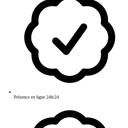
Présence en ligne 24h/24