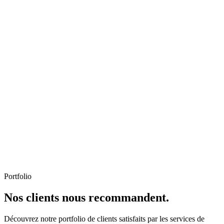
Portfolio
Nos clients nous recommandent.
Découvrez notre portfolio de clients satisfaits par les services de