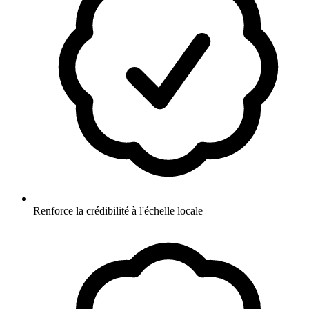
Renforce la crédibilité à l'échelle locale