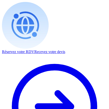
Réservez votre RDV
Recevez votre devis