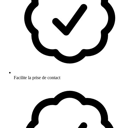
Facilite la prise de contact