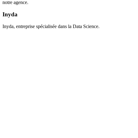
notre agence.
Inyda
Inyda, entreprise spécialisée dans la Data Science.