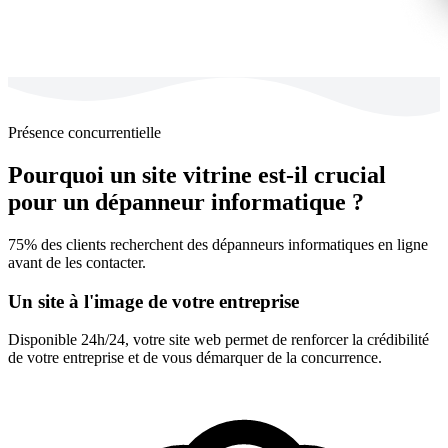
Présence concurrentielle
Pourquoi un site vitrine est-il crucial
pour un dépanneur informatique ?
75% des clients recherchent des dépanneurs informatiques en ligne
avant de les contacter.
Un site à l'image de votre entreprise
Disponible 24h/24, votre site web permet de renforcer la crédibilité
de votre entreprise et de vous démarquer de la concurrence.