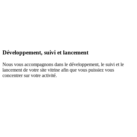
Développement, suivi et lancement
Nous vous accompagnons dans le développement, le suivi et le
lancement de votre site vitrine afin que vous puissiez vous
concentrer sur votre activité.