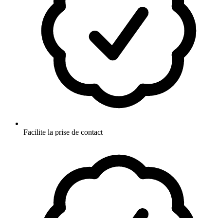
Facilite la prise de contact