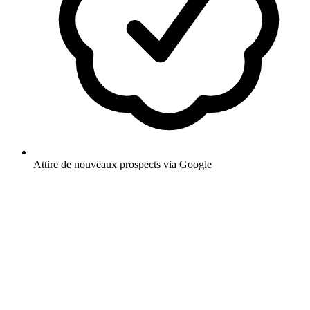
Attire de nouveaux prospects via Google