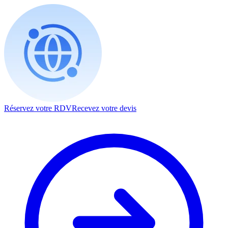
Réservez votre RDV
Recevez votre devis