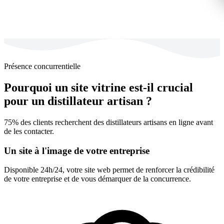
Présence concurrentielle
Pourquoi un site vitrine est-il crucial
pour un distillateur artisan ?
75% des clients recherchent des distillateurs artisans en ligne avant
de les contacter.
Un site à l'image de votre entreprise
Disponible 24h/24, votre site web permet de renforcer la crédibilité
de votre entreprise et de vous démarquer de la concurrence.