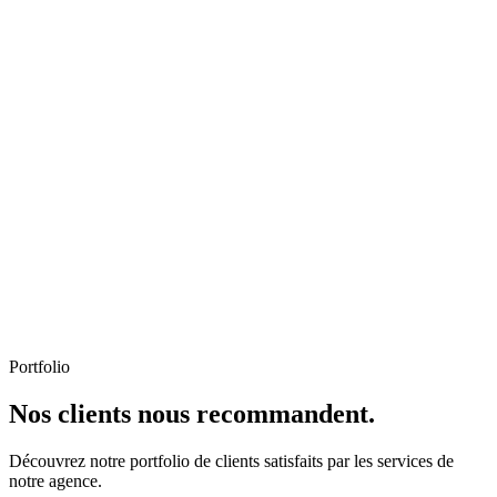
Portfolio
Nos clients nous recommandent.
Découvrez notre portfolio de clients satisfaits par les services de
notre agence.