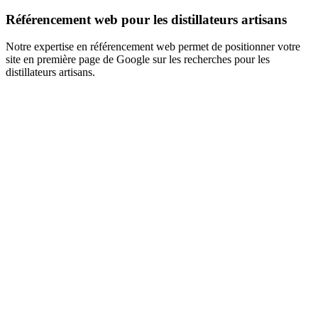
Référencement web pour les distillateurs artisans
Notre expertise en référencement web permet de positionner votre
site en première page de Google sur les recherches pour les
distillateurs artisans.