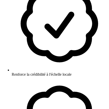
Renforce la crédibilité à l'échelle locale