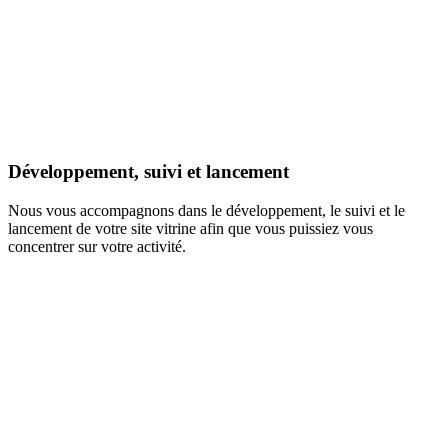
Développement, suivi et lancement
Nous vous accompagnons dans le développement, le suivi et le
lancement de votre site vitrine afin que vous puissiez vous
concentrer sur votre activité.