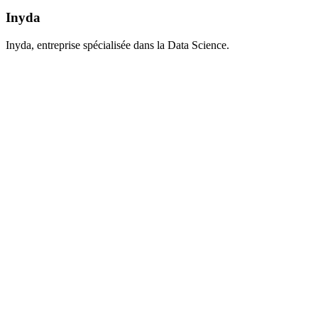
Inyda
Inyda, entreprise spécialisée dans la Data Science.