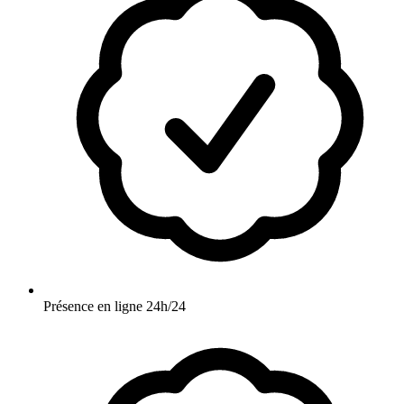
Présence en ligne 24h/24