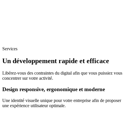
Services
Un développement rapide et efficace
Libérez-vous des contraintes du digital afin que vous puissiez vous
concentrer sur votre activité.
Design responsive, ergonomique et moderne
Une identité visuelle unique pour votre entreprise afin de proposer
une expérience utilisateur optimale.