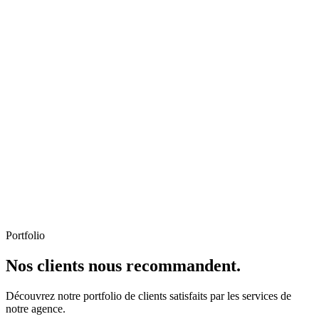
Portfolio
Nos clients nous recommandent.
Découvrez notre portfolio de clients satisfaits par les services de
notre agence.