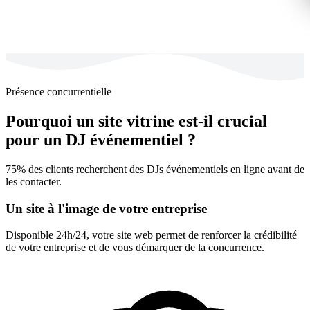
Présence concurrentielle
Pourquoi un site vitrine est-il crucial
pour un DJ événementiel ?
75% des clients recherchent des DJs événementiels en ligne avant de
les contacter.
Un site à l'image de votre entreprise
Disponible 24h/24, votre site web permet de renforcer la crédibilité
de votre entreprise et de vous démarquer de la concurrence.