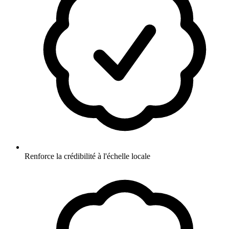
Renforce la crédibilité à l'échelle locale