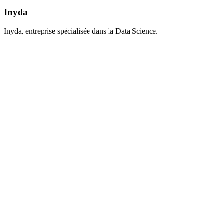
Inyda
Inyda, entreprise spécialisée dans la Data Science.