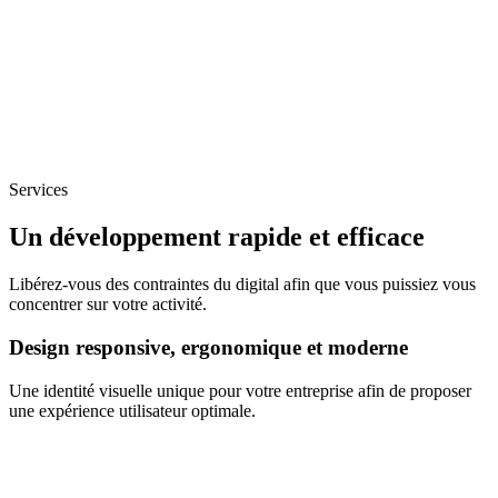
Services
Un développement rapide et efficace
Libérez-vous des contraintes du digital afin que vous puissiez vous
concentrer sur votre activité.
Design responsive, ergonomique et moderne
Une identité visuelle unique pour votre entreprise afin de proposer
une expérience utilisateur optimale.