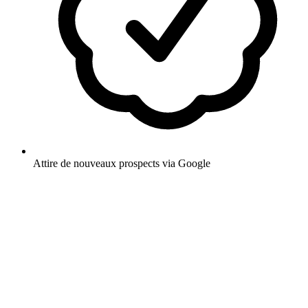
Attire de nouveaux prospects via Google