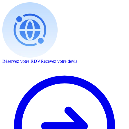
Réservez votre RDV
Recevez votre devis