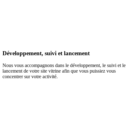
Développement, suivi et lancement
Nous vous accompagnons dans le développement, le suivi et le
lancement de votre site vitrine afin que vous puissiez vous
concentrer sur votre activité.