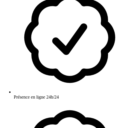
Présence en ligne 24h/24