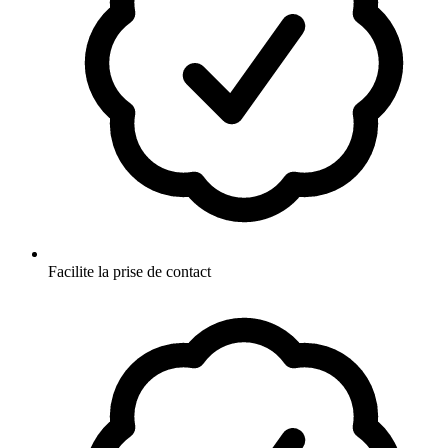
Facilite la prise de contact