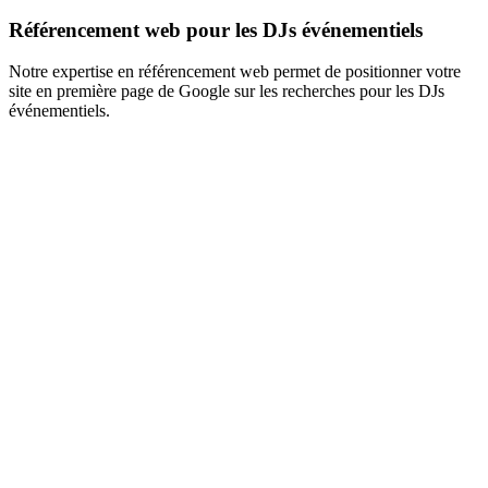
Référencement web pour les DJs événementiels
Notre expertise en référencement web permet de positionner votre
site en première page de Google sur les recherches pour les DJs
événementiels.