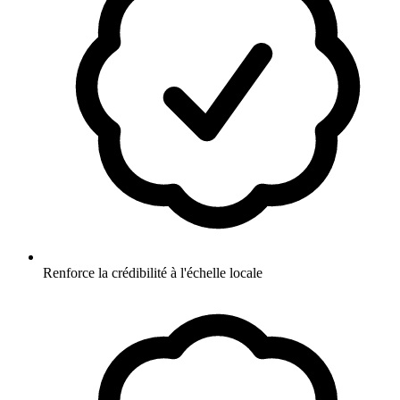
Renforce la crédibilité à l'échelle locale