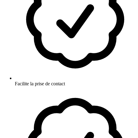
Facilite la prise de contact