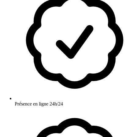
Présence en ligne 24h/24