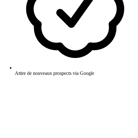
Attire de nouveaux prospects via Google