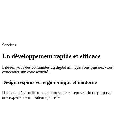
Services
Un développement rapide et efficace
Libérez-vous des contraintes du digital afin que vous puissiez vous
concentrer sur votre activité.
Design responsive, ergonomique et moderne
Une identité visuelle unique pour votre entreprise afin de proposer
une expérience utilisateur optimale.