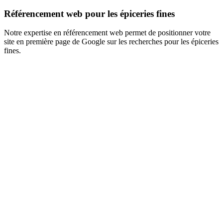
Référencement web pour les épiceries fines
Notre expertise en référencement web permet de positionner votre
site en première page de Google sur les recherches pour les épiceries
fines.