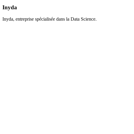
Inyda
Inyda, entreprise spécialisée dans la Data Science.