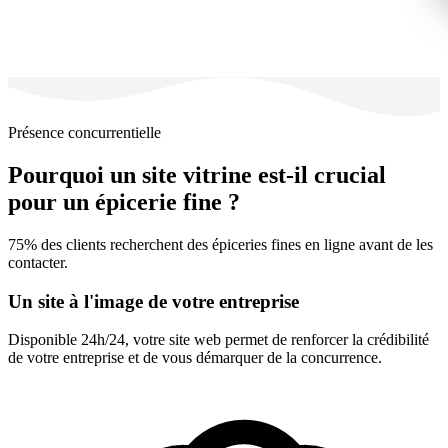
Présence concurrentielle
Pourquoi un site vitrine est-il crucial
pour un épicerie fine ?
75% des clients recherchent des épiceries fines en ligne avant de les
contacter.
Un site à l'image de votre entreprise
Disponible 24h/24, votre site web permet de renforcer la crédibilité
de votre entreprise et de vous démarquer de la concurrence.