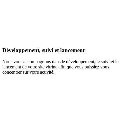
Développement, suivi et lancement
Nous vous accompagnons dans le développement, le suivi et le
lancement de votre site vitrine afin que vous puissiez vous
concentrer sur votre activité.