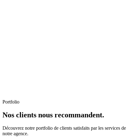
Portfolio
Nos clients nous recommandent.
Découvrez notre portfolio de clients satisfaits par les services de
notre agence.