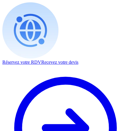
Réservez votre RDV
Recevez votre devis