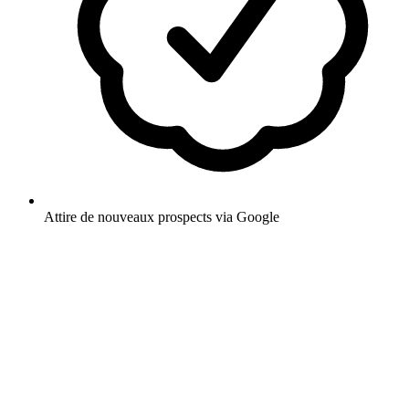
Attire de nouveaux prospects via Google