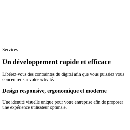
Services
Un développement rapide et efficace
Libérez-vous des contraintes du digital afin que vous puissiez vous
concentrer sur votre activité.
Design responsive, ergonomique et moderne
Une identité visuelle unique pour votre entreprise afin de proposer
une expérience utilisateur optimale.