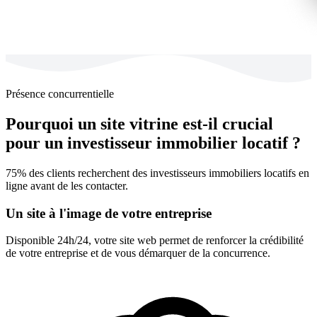
Présence concurrentielle
Pourquoi un site vitrine est-il crucial
pour un investisseur immobilier locatif ?
75% des clients recherchent des investisseurs immobiliers locatifs en
ligne avant de les contacter.
Un site à l'image de votre entreprise
Disponible 24h/24, votre site web permet de renforcer la crédibilité
de votre entreprise et de vous démarquer de la concurrence.