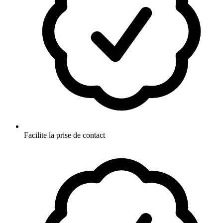
Facilite la prise de contact