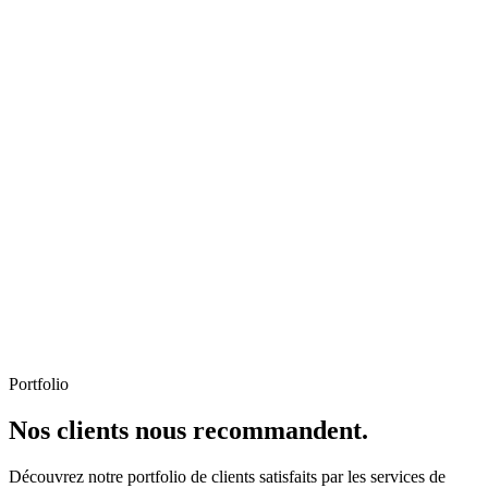
Portfolio
Nos clients nous recommandent.
Découvrez notre portfolio de clients satisfaits par les services de