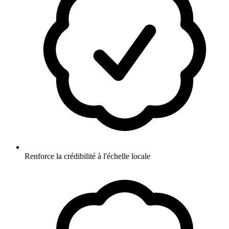
Renforce la crédibilité à l'échelle locale