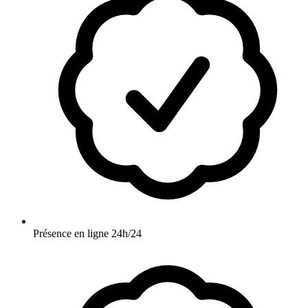
Présence en ligne 24h/24