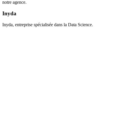
notre agence.
Inyda
Inyda, entreprise spécialisée dans la Data Science.