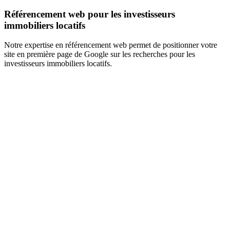
Référencement web pour les investisseurs
immobiliers locatifs
Notre expertise en référencement web permet de positionner votre
site en première page de Google sur les recherches pour les
investisseurs immobiliers locatifs.