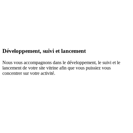
Développement, suivi et lancement
Nous vous accompagnons dans le développement, le suivi et le
lancement de votre site vitrine afin que vous puissiez vous
concentrer sur votre activité.