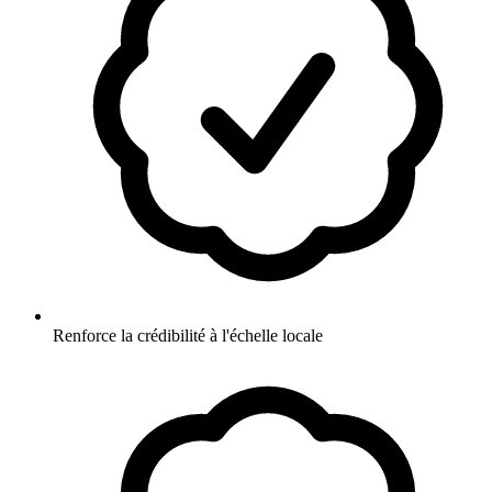
Renforce la crédibilité à l'échelle locale