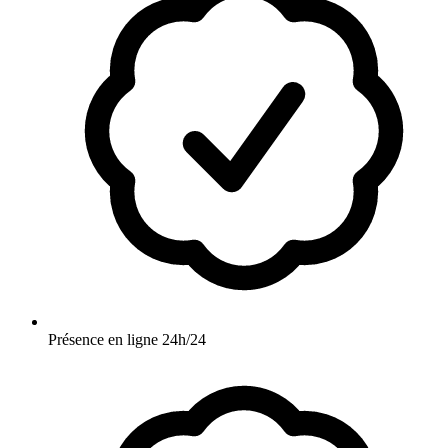
Présence en ligne 24h/24