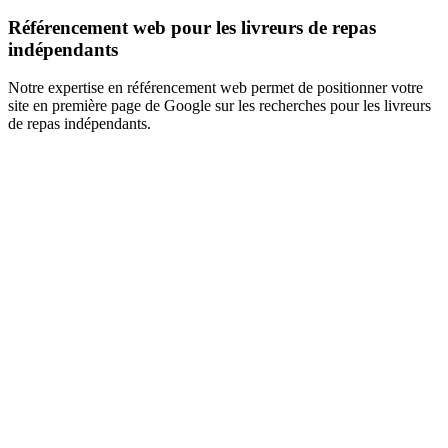
Référencement web pour les livreurs de repas
indépendants
Notre expertise en référencement web permet de positionner votre
site en première page de Google sur les recherches pour les livreurs
de repas indépendants.