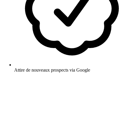
Attire de nouveaux prospects via Google