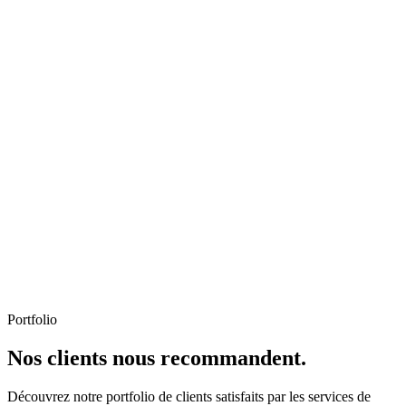
Portfolio
Nos clients nous recommandent.
Découvrez notre portfolio de clients satisfaits par les services de