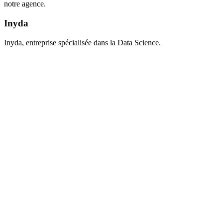
notre agence.
Inyda
Inyda, entreprise spécialisée dans la Data Science.