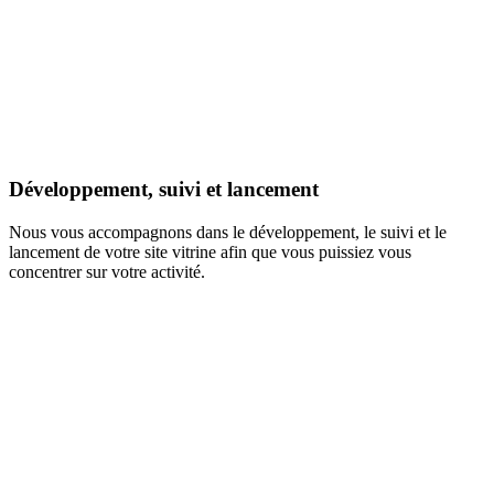
Développement, suivi et lancement
Nous vous accompagnons dans le développement, le suivi et le
lancement de votre site vitrine afin que vous puissiez vous
concentrer sur votre activité.