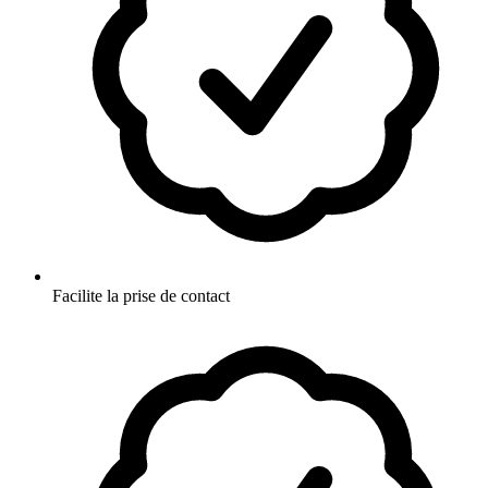
Facilite la prise de contact