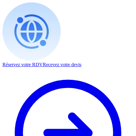
Réservez votre RDV
Recevez votre devis