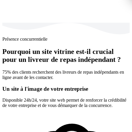
Présence concurrentielle
Pourquoi un site vitrine est-il crucial
pour un livreur de repas indépendant ?
75% des clients recherchent des livreurs de repas indépendants en
ligne avant de les contacter.
Un site à l'image de votre entreprise
Disponible 24h/24, votre site web permet de renforcer la crédibilité
de votre entreprise et de vous démarquer de la concurrence.