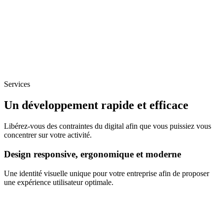
Services
Un développement rapide et efficace
Libérez-vous des contraintes du digital afin que vous puissiez vous
concentrer sur votre activité.
Design responsive, ergonomique et moderne
Une identité visuelle unique pour votre entreprise afin de proposer
une expérience utilisateur optimale.