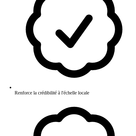
Renforce la crédibilité à l'échelle locale