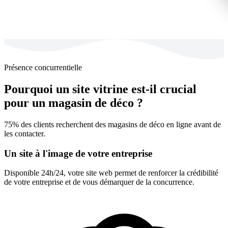
Présence concurrentielle
Pourquoi un site vitrine est-il crucial
pour un magasin de déco ?
75% des clients recherchent des magasins de déco en ligne avant de
les contacter.
Un site à l'image de votre entreprise
Disponible 24h/24, votre site web permet de renforcer la crédibilité
de votre entreprise et de vous démarquer de la concurrence.