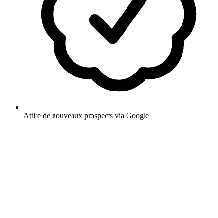
Attire de nouveaux prospects via Google