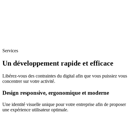
Services
Un développement rapide et efficace
Libérez-vous des contraintes du digital afin que vous puissiez vous
concentrer sur votre activité.
Design responsive, ergonomique et moderne
Une identité visuelle unique pour votre entreprise afin de proposer
une expérience utilisateur optimale.