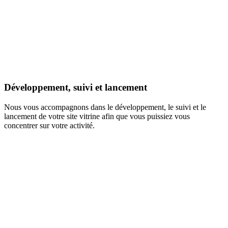
Développement, suivi et lancement
Nous vous accompagnons dans le développement, le suivi et le
lancement de votre site vitrine afin que vous puissiez vous
concentrer sur votre activité.