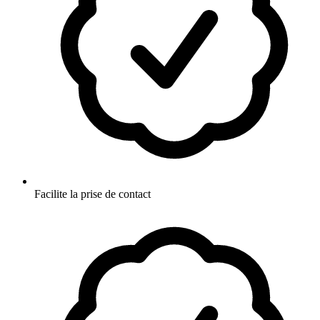
Facilite la prise de contact