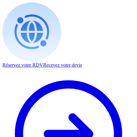
Réservez votre RDV
Recevez votre devis