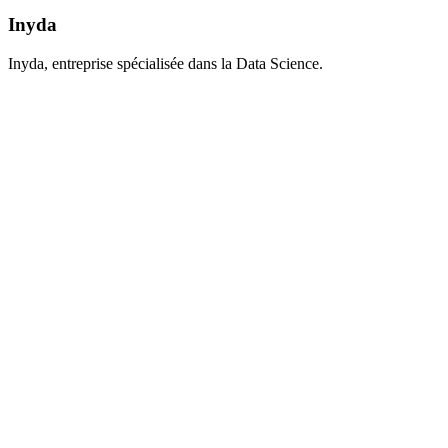
Inyda
Inyda, entreprise spécialisée dans la Data Science.