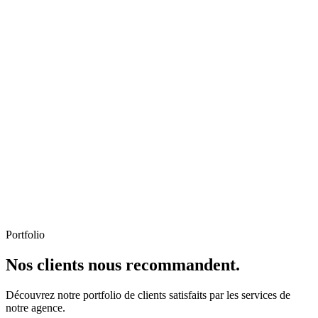
Portfolio
Nos clients nous recommandent.
Découvrez notre portfolio de clients satisfaits par les services de
notre agence.