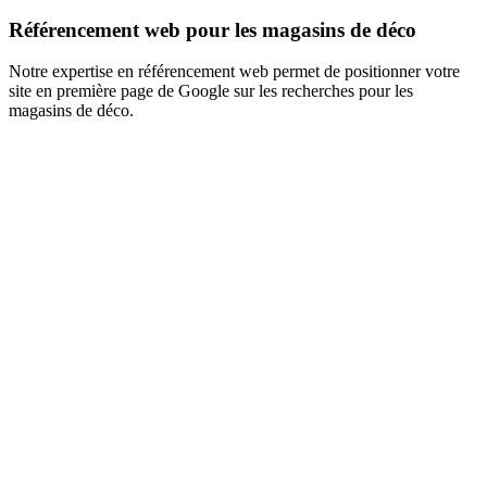
Référencement web pour les magasins de déco
Notre expertise en référencement web permet de positionner votre
site en première page de Google sur les recherches pour les
magasins de déco.