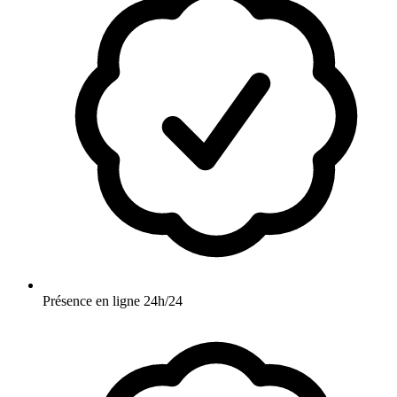
Présence en ligne 24h/24