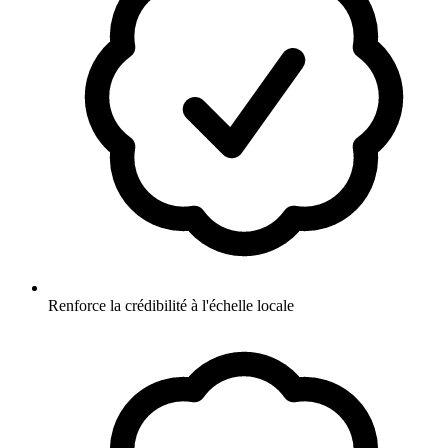
Renforce la crédibilité à l'échelle locale