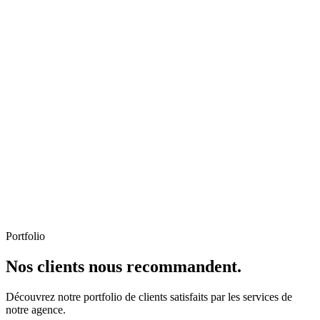
Portfolio
Nos clients nous recommandent.
Découvrez notre portfolio de clients satisfaits par les services de
notre agence.