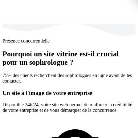
Présence concurrentielle
Pourquoi un site vitrine est-il crucial
pour un sophrologue ?
75% des clients recherchent des sophrologues en ligne avant de les
contacter.
Un site à l'image de votre entreprise
Disponible 24h/24, votre site web permet de renforcer la crédibilité
de votre entreprise et de vous démarquer de la concurrence.