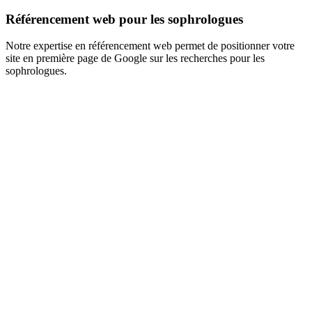
Référencement web pour les sophrologues
Notre expertise en référencement web permet de positionner votre
site en première page de Google sur les recherches pour les
sophrologues.