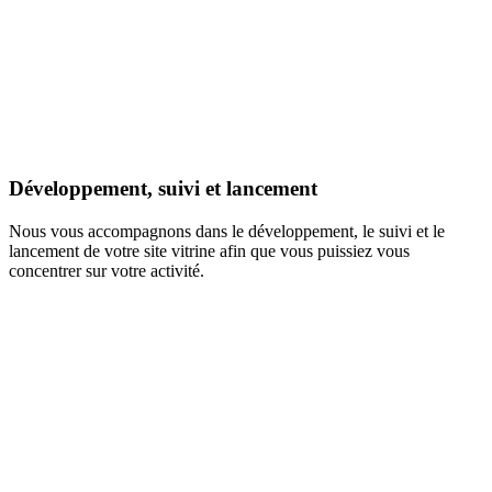
Développement, suivi et lancement
Nous vous accompagnons dans le développement, le suivi et le
lancement de votre site vitrine afin que vous puissiez vous
concentrer sur votre activité.