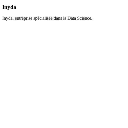
Inyda
Inyda, entreprise spécialisée dans la Data Science.