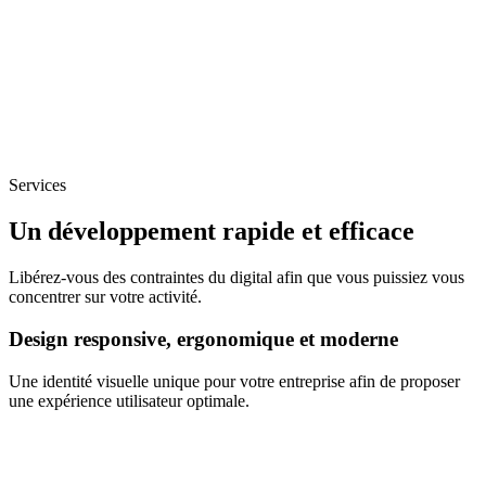
Services
Un développement rapide et efficace
Libérez-vous des contraintes du digital afin que vous puissiez vous
concentrer sur votre activité.
Design responsive, ergonomique et moderne
Une identité visuelle unique pour votre entreprise afin de proposer
une expérience utilisateur optimale.