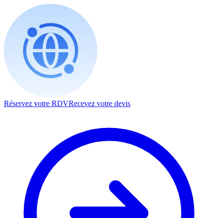
Réservez votre RDV
Recevez votre devis