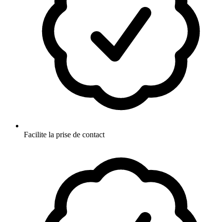
Facilite la prise de contact