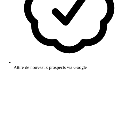
Attire de nouveaux prospects via Google