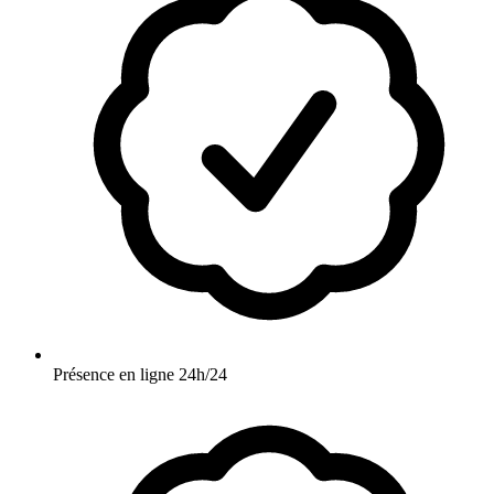
Présence en ligne 24h/24